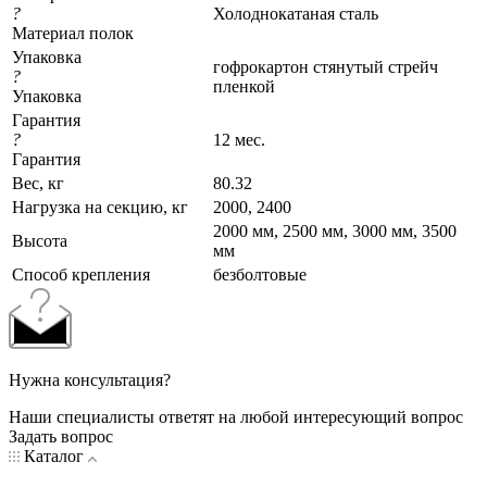
?
Холоднокатаная сталь
Материал полок
Упаковка
гофрокартон стянутый стрейч
?
пленкой
Упаковка
Гарантия
?
12 мес.
Гарантия
Вес, кг
80.32
Нагрузка на секцию, кг
2000, 2400
2000 мм, 2500 мм, 3000 мм, 3500
Высота
мм
Cпособ крепления
безболтовые
Нужна консультация?
Наши специалисты ответят на любой интересующий вопрос
Задать вопрос
Каталог