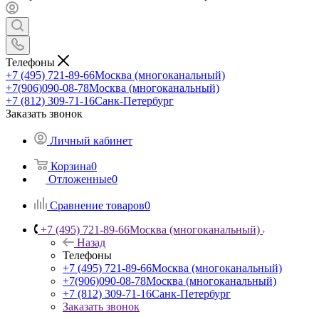
Телефоны
+7 (495) 721-89-66
Москва (многоканальный)
+7(906)090-08-78
Москва (многоканальный)
+7 (812) 309-71-16
Санк-Петербург
Заказать звонок
Личный кабинет
Корзина
0
Отложенные
0
Сравнение товаров
0
+7 (495) 721-89-66
Москва (многоканальный)
Назад
Телефоны
+7 (495) 721-89-66
Москва (многоканальный)
+7(906)090-08-78
Москва (многоканальный)
+7 (812) 309-71-16
Санк-Петербург
Заказать звонок