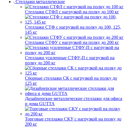
Стеллажи металлические
Стеллажи СТФЛ с нагрузкой на полку до 100 кг
Стеллажи СТФ с нагрузкой на полку до 100, 125,
145 кг
Стеллажи СТФУ с нагрузкой на полку до 200 кг
Стеллажи усиленные СТФУ-П с нагрузкой на
полку до 200 кг
Сборные стеллажи СК с нагрузкой на полку до
125 кг
Дизайнерские металлические стеллажи для офиса
и дома GUTTA
Торговые стеллажи СКУ с нагрузкой на полку до
200 кг