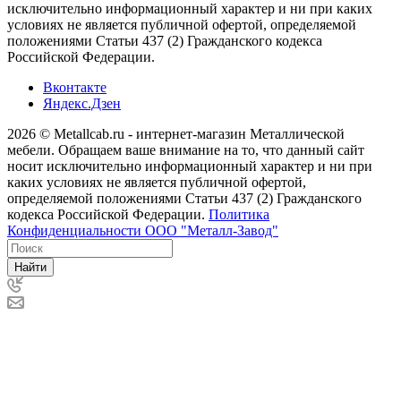
исключительно информационный характер и ни при каких
условиях не является публичной офертой, определяемой
положениями Статьи 437 (2) Гражданского кодекса
Российской Федерации.
Вконтакте
Яндекс.Дзен
2026 © Metallcab.ru - интернет-магазин Металлической
мебели. Обращаем ваше внимание на то, что данный сайт
носит исключительно информационный характер и ни при
каких условиях не является публичной офертой,
определяемой положениями Статьи 437 (2) Гражданского
кодекса Российской Федерации.
Политика
Конфиденциальности ООО "Металл-Завод"
Найти