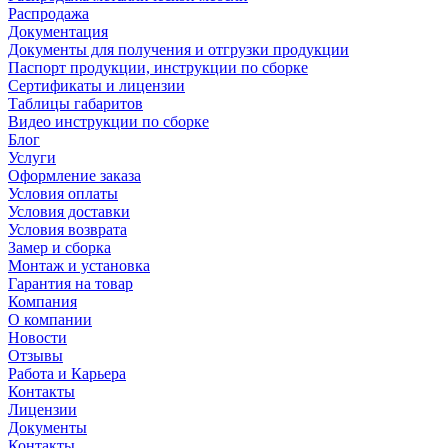
Распродажа
Документация
Документы для получения и отгрузки продукции
Паспорт продукции, инструкции по сборке
Сертификаты и лицензии
Таблицы габаритов
Видео инструкции по сборке
Блог
Услуги
Оформление заказа
Условия оплаты
Условия доставки
Условия возврата
Замер и сборка
Монтаж и установка
Гарантия на товар
Компания
О компании
Новости
Отзывы
Работа и Карьера
Контакты
Лицензии
Документы
Контакты