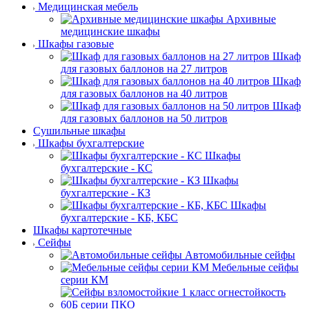
Медицинская мебель
Архивные
медицинские шкафы
Шкафы газовые
Шкаф
для газовых баллонов на 27 литров
Шкаф
для газовых баллонов на 40 литров
Шкаф
для газовых баллонов на 50 литров
Сушильные шкафы
Шкафы бухгалтерские
Шкафы
бухгалтерские - КС
Шкафы
бухгалтерские - КЗ
Шкафы
бухгалтерские - КБ, КБС
Шкафы картотечные
Сейфы
Автомобильные сейфы
Мебельные сейфы
серии КМ