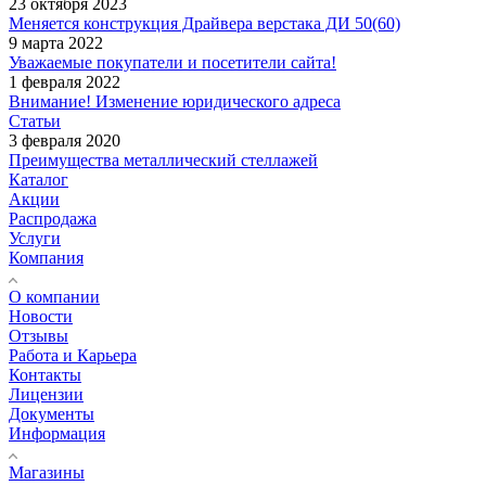
23 октября 2023
Меняется конструкция Драйвера верстака ДИ 50(60)
9 марта 2022
Уважаемые покупатели и посетители сайта!
1 февраля 2022
Внимание! Изменение юридического адреса
Статьи
3 февраля 2020
Преимущества металлический стеллажей
Каталог
Акции
Распродажа
Услуги
Компания
О компании
Новости
Отзывы
Работа и Карьера
Контакты
Лицензии
Документы
Информация
Магазины