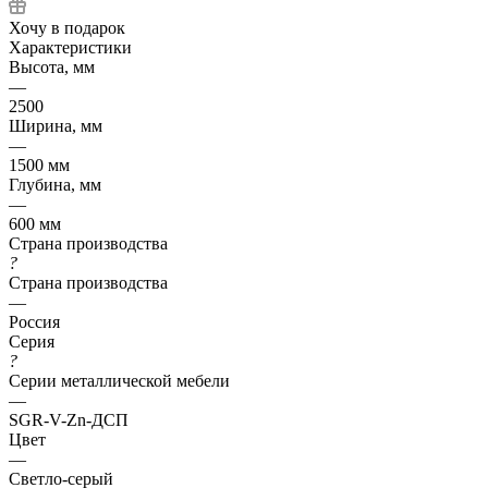
Хочу в подарок
Характеристики
Высота, мм
—
2500
Ширина, мм
—
1500 мм
Глубина, мм
—
600 мм
Страна производства
?
Страна производства
—
Россия
Серия
?
Серии металлической мебели
—
SGR-V-Zn-ДСП
Цвет
—
Светло-серый