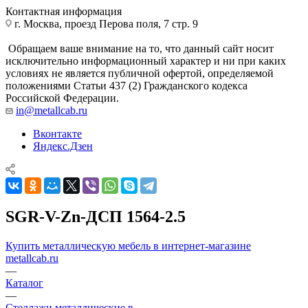
Контактная информация
г. Москва, проезд Перова поля, 7 стр. 9
Обращаем ваше внимание на то, что данный сайт носит
исключительно информационный характер и ни при каких
условиях не является публичной офертой, определяемой
положениями Статьи 437 (2) Гражданского кодекса
Российской Федерации.
in@metallcab.ru
Вконтакте
Яндекс.Дзен
SGR-V-Zn-ДСП 1564-2.5
Купить металлическую мебель в интернет-магазине
metallcab.ru
—
Каталог
—
Стеллажи металлические в