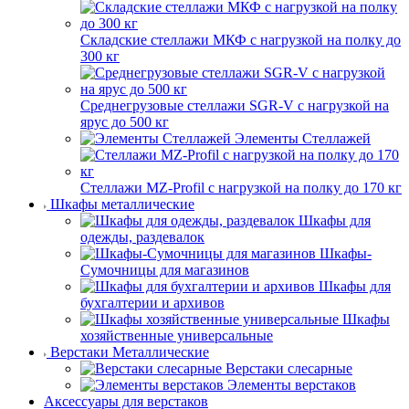
Складские стеллажи МКФ с нагрузкой на полку до
300 кг
Среднегрузовые стеллажи SGR-V с нагрузкой на
ярус до 500 кг
Элементы Стеллажей
Стеллажи MZ-Profil с нагрузкой на полку до 170 кг
Шкафы металлические
Шкафы для
одежды, раздевалок
Шкафы-
Сумочницы для магазинов
Шкафы для
бухгалтерии и архивов
Шкафы
хозяйственные универсальные
Верстаки Металлические
Верстаки слесарные
Элементы верстаков
Аксессуары для верстаков