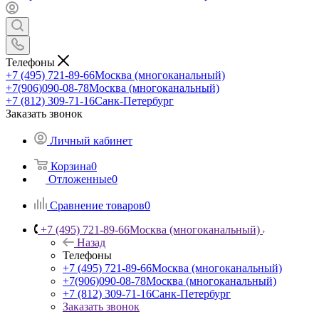
Телефоны
+7 (495) 721-89-66
Москва (многоканальный)
+7(906)090-08-78
Москва (многоканальный)
+7 (812) 309-71-16
Санк-Петербург
Заказать звонок
Личный кабинет
Корзина
0
Отложенные
0
Сравнение товаров
0
+7 (495) 721-89-66
Москва (многоканальный)
Назад
Телефоны
+7 (495) 721-89-66
Москва (многоканальный)
+7(906)090-08-78
Москва (многоканальный)
+7 (812) 309-71-16
Санк-Петербург
Заказать звонок