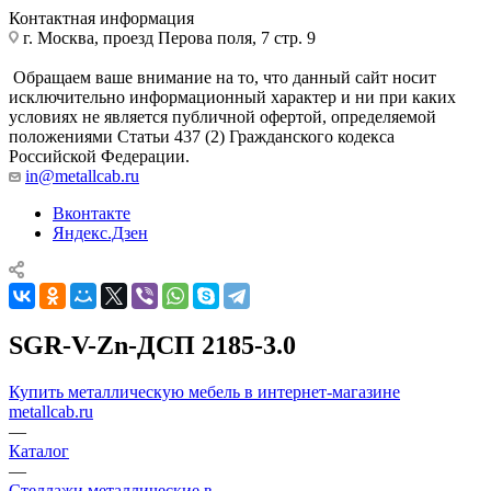
Контактная информация
г. Москва, проезд Перова поля, 7 стр. 9
Обращаем ваше внимание на то, что данный сайт носит
исключительно информационный характер и ни при каких
условиях не является публичной офертой, определяемой
положениями Статьи 437 (2) Гражданского кодекса
Российской Федерации.
in@metallcab.ru
Вконтакте
Яндекс.Дзен
SGR-V-Zn-ДСП 2185-3.0
Купить металлическую мебель в интернет-магазине
metallcab.ru
—
Каталог
—
Стеллажи металлические в