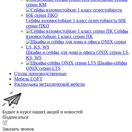
серии КМ
Сейфы взломостойкие 1 класс огнестойкость 60Б
серии ПКО
Сейфы
взломостойкие 1 класс серии ПК
Шкафы и сейфы для дома и офиса ONIX серии LS,
KS, WS
Шкафы-сейфы
ONIX серии LTS
Столы производственные
Мебель LOFT
Распродажа металлической мебели
Будьте в курсе наших акций и новостей
Подписаться
Заказать звонок