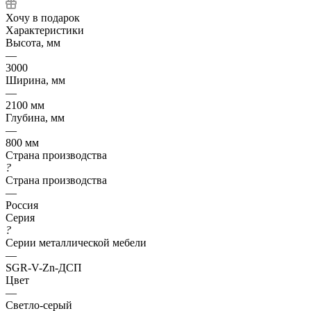
Хочу в подарок
Характеристики
Высота, мм
—
3000
Ширина, мм
—
2100 мм
Глубина, мм
—
800 мм
Страна производства
?
Страна производства
—
Россия
Серия
?
Серии металлической мебели
—
SGR-V-Zn-ДСП
Цвет
—
Светло-серый