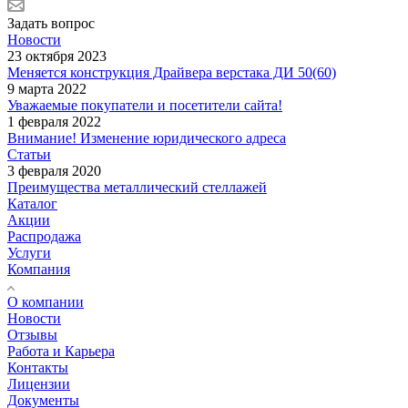
Задать вопрос
Новости
23 октября 2023
Меняется конструкция Драйвера верстака ДИ 50(60)
9 марта 2022
Уважаемые покупатели и посетители сайта!
1 февраля 2022
Внимание! Изменение юридического адреса
Статьи
3 февраля 2020
Преимущества металлический стеллажей
Каталог
Акции
Распродажа
Услуги
Компания
О компании
Новости
Отзывы
Работа и Карьера
Контакты
Лицензии
Документы