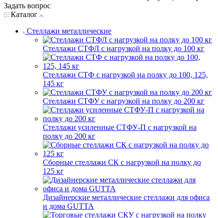
Задать вопрос
Каталог
Стеллажи металлические
Стеллажи СТФЛ с нагрузкой на полку до 100 кг
Стеллажи СТФ с нагрузкой на полку до 100, 125,
145 кг
Стеллажи СТФУ с нагрузкой на полку до 200 кг
Стеллажи усиленные СТФУ-П с нагрузкой на
полку до 200 кг
Сборные стеллажи СК с нагрузкой на полку до
125 кг
Дизайнерские металлические стеллажи для офиса
и дома GUTTA