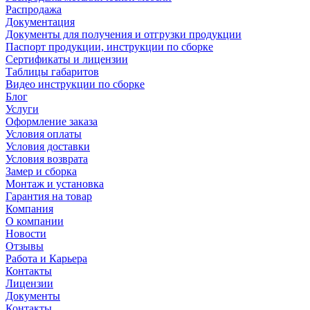
Распродажа
Документация
Документы для получения и отгрузки продукции
Паспорт продукции, инструкции по сборке
Сертификаты и лицензии
Таблицы габаритов
Видео инструкции по сборке
Блог
Услуги
Оформление заказа
Условия оплаты
Условия доставки
Условия возврата
Замер и сборка
Монтаж и установка
Гарантия на товар
Компания
О компании
Новости
Отзывы
Работа и Карьера
Контакты
Лицензии
Документы
Контакты