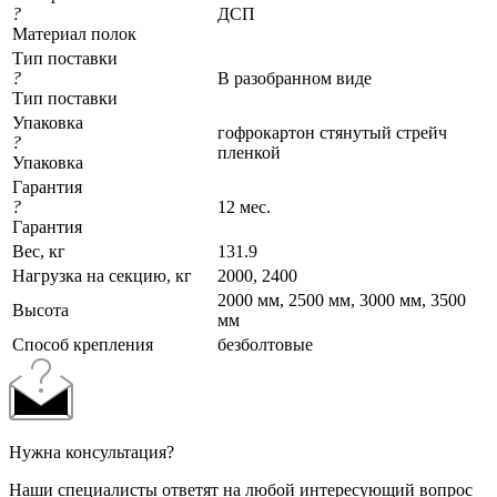
?
ДСП
Материал полок
Тип поставки
?
В разобранном виде
Тип поставки
Упаковка
гофрокартон стянутый стрейч
?
пленкой
Упаковка
Гарантия
?
12 мес.
Гарантия
Вес, кг
131.9
Нагрузка на секцию, кг
2000, 2400
2000 мм, 2500 мм, 3000 мм, 3500
Высота
мм
Cпособ крепления
безболтовые
Нужна консультация?
Наши специалисты ответят на любой интересующий вопрос