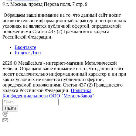
г. Москва, проезд Перова поля, 7 стр. 9
Обращаем ваше внимание на то, что данный сайт носит
исключительно информационный характер и ни при каких
условиях не является публичной офертой, определяемой
положениями Статьи 437 (2) Гражданского кодекса
Российской Федерации.
Вконтакте
Яндекс.Дзен
2026 © Metallcab.ru - интернет-магазин Металлической
мебели. Обращаем ваше внимание на то, что данный сайт
носит исключительно информационный характер и ни при
каких условиях не является публичной офертой,
определяемой положениями Статьи 437 (2) Гражданского
кодекса Российской Федерации.
Политика
Конфиденциальности ООО "Металл-Завод"
Найти