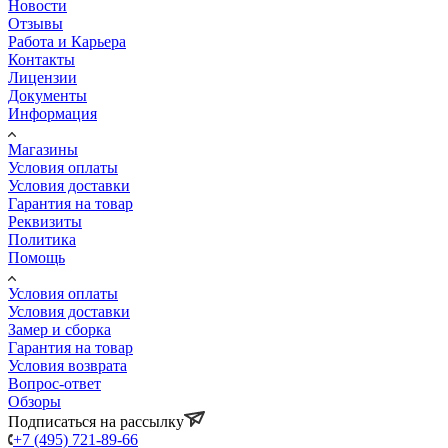
Новости
Отзывы
Работа и Карьера
Контакты
Лицензии
Документы
Информация
Магазины
Условия оплаты
Условия доставки
Гарантия на товар
Реквизиты
Политика
Помощь
Условия оплаты
Условия доставки
Замер и сборка
Гарантия на товар
Условия возврата
Вопрос-ответ
Обзоры
Подписаться на рассылку
+7 (495) 721-89-66