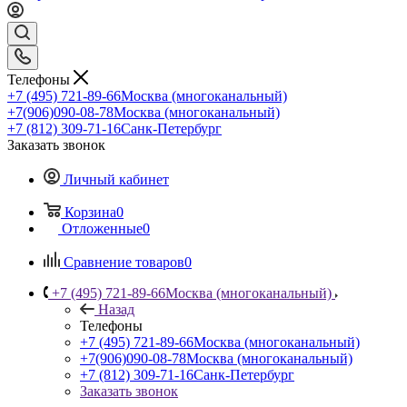
Телефоны
+7 (495) 721-89-66
Москва (многоканальный)
+7(906)090-08-78
Москва (многоканальный)
+7 (812) 309-71-16
Санк-Петербург
Заказать звонок
Личный кабинет
Корзина
0
Отложенные
0
Сравнение товаров
0
+7 (495) 721-89-66
Москва (многоканальный)
Назад
Телефоны
+7 (495) 721-89-66
Москва (многоканальный)
+7(906)090-08-78
Москва (многоканальный)
+7 (812) 309-71-16
Санк-Петербург
Заказать звонок