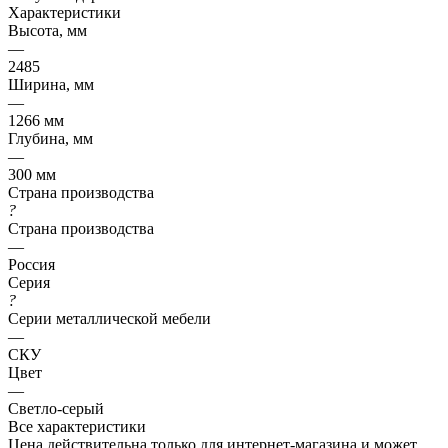
Характеристики
Высота, мм
—
2485
Ширина, мм
—
1266 мм
Глубина, мм
—
300 мм
Страна производства
?
Страна производства
—
Россия
Серия
?
Серии металлической мебели
—
СКУ
Цвет
—
Светло-серый
Все характеристики
Цена действительна только для интернет-магазина и может