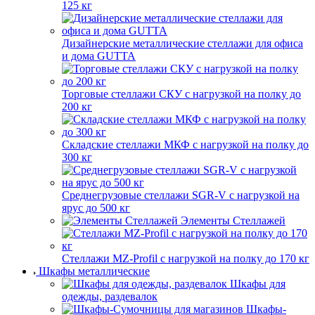
125 кг
Дизайнерские металлические стеллажи для офиса
и дома GUTTA
Торговые стеллажи СКУ с нагрузкой на полку до
200 кг
Складские стеллажи МКФ с нагрузкой на полку до
300 кг
Среднегрузовые стеллажи SGR-V с нагрузкой на
ярус до 500 кг
Элементы Стеллажей
Стеллажи MZ-Profil с нагрузкой на полку до 170 кг
Шкафы металлические
Шкафы для
одежды, раздевалок
Шкафы-