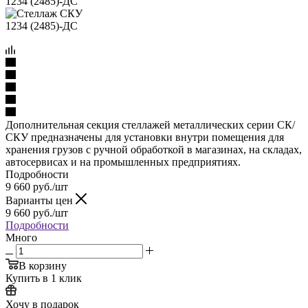
Дополнительная секция стеллажей металлических серии СК/
СКУ предназначены для установки внутри помещения для
хранения грузов с ручной обработкой в магазинах, на складах,
автосервисах и на промышленных предприятиях.
Подробности
9 660
руб.
/шт
Варианты цен
9 660
руб.
/шт
Подробности
Много
В корзину
Купить в 1 клик
Хочу в подарок