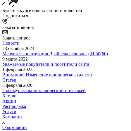
Будьте в курсе наших акций и новостей
Подписаться
Заказать звонок
Задать вопрос
Новости
23 октября 2023
Меняется конструкция Драйвера верстака ДИ 50(60)
9 марта 2022
Уважаемые покупатели и посетители сайта!
1 февраля 2022
Внимание! Изменение юридического адреса
Статьи
3 февраля 2020
Преимущества металлический стеллажей
Каталог
Акции
Распродажа
Услуги
Компания
О компании