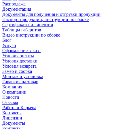
Распродажа
Документация
Документы для получения и отгрузки продукции
Паспорт продукции, инструкции по сборке
Сертификаты и лицензии
Таблицы габаритов
Видео инструкции по сборке
Блог
Услуги
Оформление заказа
Условия оплаты
Условия доставки
Условия возврата
Замер и сборка
Монтаж и установка
Гарантия на товар
Компания
О компании
Новости
Отзывы
Работа и Карьера
Контакты
Лицензии
Документы
Контакты