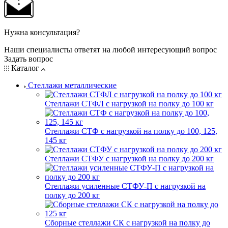
Нужна консультация?
Наши специалисты ответят на любой интересующий вопрос
Задать вопрос
Каталог
Стеллажи металлические
Стеллажи СТФЛ с нагрузкой на полку до 100 кг
Стеллажи СТФ с нагрузкой на полку до 100, 125,
145 кг
Стеллажи СТФУ с нагрузкой на полку до 200 кг
Стеллажи усиленные СТФУ-П с нагрузкой на
полку до 200 кг
Сборные стеллажи СК с нагрузкой на полку до