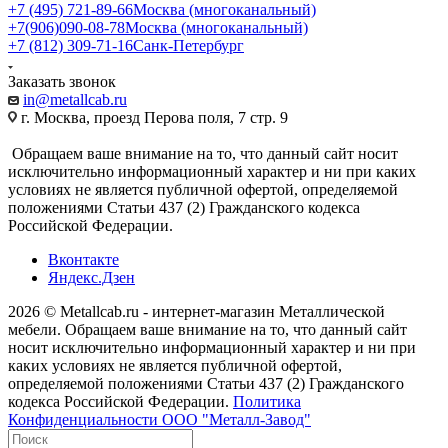
+7 (495) 721-89-66
Москва (многоканальный)
+7(906)090-08-78
Москва (многоканальный)
+7 (812) 309-71-16
Санк-Петербург
Заказать звонок
in@metallcab.ru
г. Москва, проезд Перова поля, 7 стр. 9
Обращаем ваше внимание на то, что данный сайт носит
исключительно информационный характер и ни при каких
условиях не является публичной офертой, определяемой
положениями Статьи 437 (2) Гражданского кодекса
Российской Федерации.
Вконтакте
Яндекс.Дзен
2026 © Metallcab.ru - интернет-магазин Металлической
мебели. Обращаем ваше внимание на то, что данный сайт
носит исключительно информационный характер и ни при
каких условиях не является публичной офертой,
определяемой положениями Статьи 437 (2) Гражданского
кодекса Российской Федерации.
Политика
Конфиденциальности ООО "Металл-Завод"