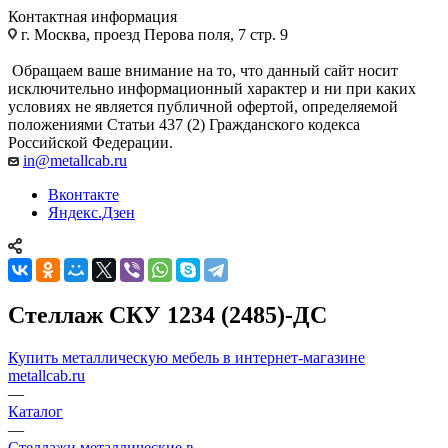
Контактная информация
г. Москва, проезд Перова поля, 7 стр. 9
Обращаем ваше внимание на то, что данный сайт носит
исключительно информационный характер и ни при каких
условиях не является публичной офертой, определяемой
положениями Статьи 437 (2) Гражданского кодекса
Российской Федерации.
in@metallcab.ru
Вконтакте
Яндекс.Дзен
Стеллаж СКУ 1234 (2485)-ДС
Купить металлическую мебель в интернет-магазине
metallcab.ru
—
Каталог
—
Стеллажи металлические в