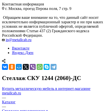
Контактная информация
г. Москва, проезд Перова поля, 7 стр. 9
Обращаем ваше внимание на то, что данный сайт носит
исключительно информационный характер и ни при каких
условиях не является публичной офертой, определяемой
положениями Статьи 437 (2) Гражданского кодекса
Российской Федерации.
in@metallcab.ru
Вконтакте
Яндекс.Дзен
Стеллаж СКУ 1244 (2060)-ДС
Купить металлическую мебель в интернет-магазине
metallcab.ru
—
Каталог
—
Стеллажи металлические в