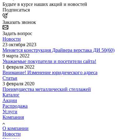
Будьте в курсе наших акций и новостей
Подписаться
Заказать звонок
Задать вопрос
Новости
23 октября 2023
Меняется конструкция Драйвера верстака ДИ 50(60)
9 марта 2022
Уважаемые покупатели и посетители сайта!
1 февраля 2022
Внимание! Изменение юридического адреса
Статьи
3 февраля 2020
Преимущества металлический стеллажей
Каталог
Акции
Распродажа
Услуги
Компания
О компании
Новости