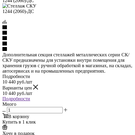
Дополнительная секция стеллажей металлических серии СК/
СКУ предназначены для установки внутри помещения для
хранения грузов с ручной обработкой в магазинах, на складах,
автосервисах и на промышленных предприятиях.
Подробности
10 440
руб.
/шт
Варианты цен
10 440
руб.
/шт
Подробности
Много
В корзину
Купить в 1 клик
Хочу в подарок