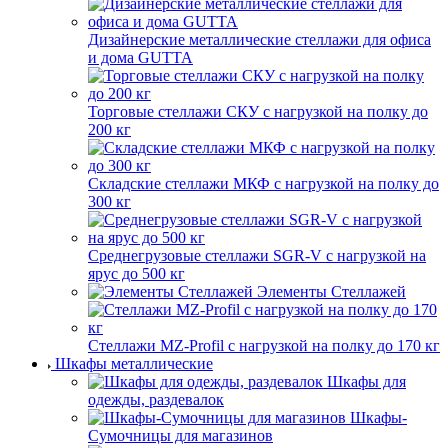
Дизайнерские металлические стеллажи для офиса
и дома GUTTA
Торговые стеллажи СКУ с нагрузкой на полку до
200 кг
Складские стеллажи МКФ с нагрузкой на полку до
300 кг
Среднегрузовые стеллажи SGR-V с нагрузкой на
ярус до 500 кг
Элементы Стеллажей
Стеллажи MZ-Profil с нагрузкой на полку до 170 кг
Шкафы металлические
Шкафы для
одежды, раздевалок
Шкафы-
Сумочницы для магазинов