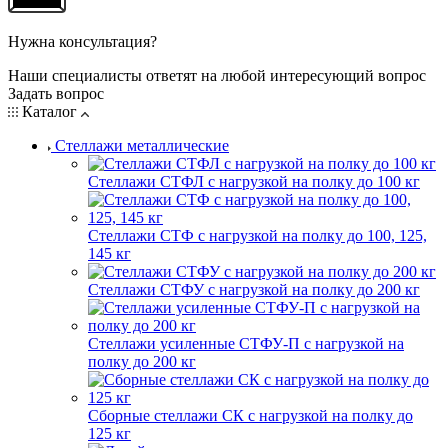
Нужна консультация?
Наши специалисты ответят на любой интересующий вопрос
Задать вопрос
Каталог
Стеллажи металлические
Стеллажи СТФЛ с нагрузкой на полку до 100 кг
Стеллажи СТФ с нагрузкой на полку до 100, 125,
145 кг
Стеллажи СТФУ с нагрузкой на полку до 200 кг
Стеллажи усиленные СТФУ-П с нагрузкой на
полку до 200 кг
Сборные стеллажи СК с нагрузкой на полку до
125 кг