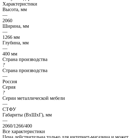
Характеристики
Высота, мм
—
2060
Ширина, мм
—
1266 мм
Глубина, мм
—
400 мм
Страна производства
?
Страна производства
—
Россия
Серия
?
Серии металлической мебели
—
СТФУ
Габариты (ВхШхГ), мм
—
2060/1266/400
Все характеристики
Цена действительна только для интернет-магазина и может