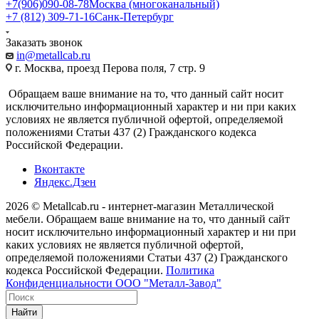
+7(906)090-08-78
Москва (многоканальный)
+7 (812) 309-71-16
Санк-Петербург
Заказать звонок
in@metallcab.ru
г. Москва, проезд Перова поля, 7 стр. 9
Обращаем ваше внимание на то, что данный сайт носит
исключительно информационный характер и ни при каких
условиях не является публичной офертой, определяемой
положениями Статьи 437 (2) Гражданского кодекса
Российской Федерации.
Вконтакте
Яндекс.Дзен
2026 © Metallcab.ru - интернет-магазин Металлической
мебели. Обращаем ваше внимание на то, что данный сайт
носит исключительно информационный характер и ни при
каких условиях не является публичной офертой,
определяемой положениями Статьи 437 (2) Гражданского
кодекса Российской Федерации.
Политика
Конфиденциальности ООО "Металл-Завод"
Найти