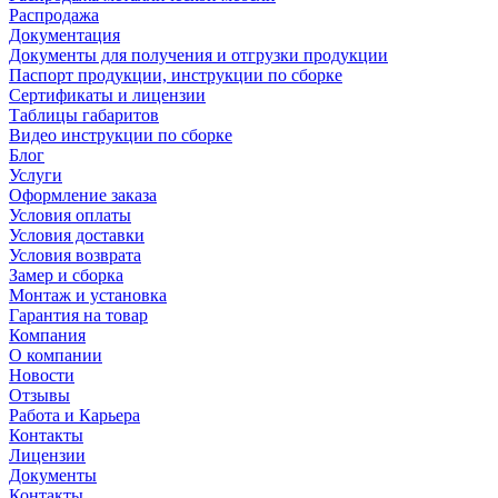
Распродажа
Документация
Документы для получения и отгрузки продукции
Паспорт продукции, инструкции по сборке
Сертификаты и лицензии
Таблицы габаритов
Видео инструкции по сборке
Блог
Услуги
Оформление заказа
Условия оплаты
Условия доставки
Условия возврата
Замер и сборка
Монтаж и установка
Гарантия на товар
Компания
О компании
Новости
Отзывы
Работа и Карьера
Контакты
Лицензии
Документы
Контакты