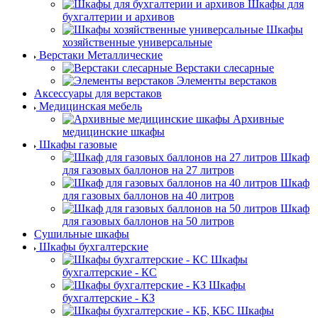
Шкафы для
бухгалтерии и архивов
Шкафы
хозяйственные универсальные
Верстаки Металлические
Верстаки слесарные
Элементы верстаков
Аксессуары для верстаков
Медицинская мебель
Архивные
медицинские шкафы
Шкафы газовые
Шкаф
для газовых баллонов на 27 литров
Шкаф
для газовых баллонов на 40 литров
Шкаф
для газовых баллонов на 50 литров
Сушильные шкафы
Шкафы бухгалтерские
Шкафы
бухгалтерские - КС
Шкафы
бухгалтерские - КЗ
Шкафы