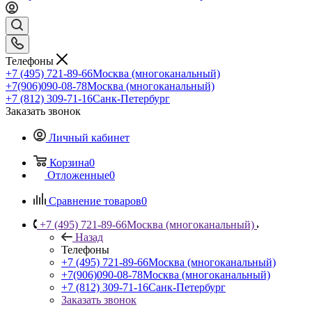
Телефоны
+7 (495) 721-89-66
Москва (многоканальный)
+7(906)090-08-78
Москва (многоканальный)
+7 (812) 309-71-16
Санк-Петербург
Заказать звонок
Личный кабинет
Корзина
0
Отложенные
0
Сравнение товаров
0
+7 (495) 721-89-66
Москва (многоканальный)
Назад
Телефоны
+7 (495) 721-89-66
Москва (многоканальный)
+7(906)090-08-78
Москва (многоканальный)
+7 (812) 309-71-16
Санк-Петербург
Заказать звонок