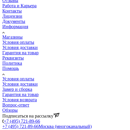
Отзывы
Работа и Карьера
Контакты
Лицензии
Документы
Информация
Магазины
Условия оплаты
Условия доставки
Гарантия на товар
Реквизиты
Политика
Помощь
Условия оплаты
Условия доставки
Замер и сборка
Гарантия на товар
Условия возврата
Вопрос-ответ
Обзоры
Подписаться на рассылку
+7 (495) 721-89-66
+7 (495) 721-89-66
Москва (многоканальный)