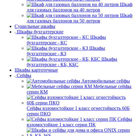
Шкаф
для газовых баллонов на 40 литров
Шкаф
для газовых баллонов на 50 литров
Сушильные шкафы
Шкафы бухгалтерские
Шкафы
бухгалтерские - КС
Шкафы
бухгалтерские - КЗ
Шкафы
бухгалтерские - КБ, КБС
Шкафы картотечные
Сейфы
Автомобильные сейфы
Мебельные сейфы
серии КМ
Сейфы взломостойкие 1 класс огнестойкость 60Б
серии ПКО
Сейфы
взломостойкие 1 класс серии ПК