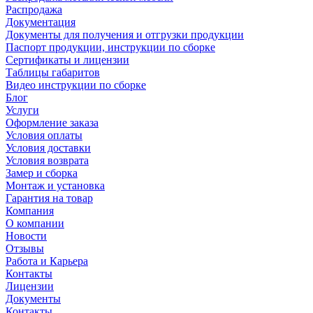
Распродажа
Документация
Документы для получения и отгрузки продукции
Паспорт продукции, инструкции по сборке
Сертификаты и лицензии
Таблицы габаритов
Видео инструкции по сборке
Блог
Услуги
Оформление заказа
Условия оплаты
Условия доставки
Условия возврата
Замер и сборка
Монтаж и установка
Гарантия на товар
Компания
О компании
Новости
Отзывы
Работа и Карьера
Контакты
Лицензии
Документы
Контакты