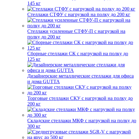
145 кг
Стеллажи СТФУ с нагрузкой на полку до 200 кг
Стеллажи усиленные СТФУ-П с нагрузкой на
полку до 200 кг
Сборные стеллажи СК с нагрузкой на полку до
125 кг
Дизайнерские металлические стеллажи для офиса
и дома GUTTA
Торговые стеллажи СКУ с нагрузкой на полку до
200 кг
Складские стеллажи МКФ с нагрузкой на полку до
300 кг