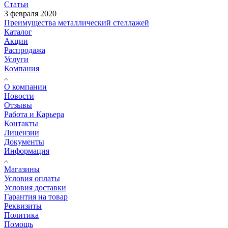
Статьи
3 февраля 2020
Преимущества металлический стеллажей
Каталог
Акции
Распродажа
Услуги
Компания
О компании
Новости
Отзывы
Работа и Карьера
Контакты
Лицензии
Документы
Информация
Магазины
Условия оплаты
Условия доставки
Гарантия на товар
Реквизиты
Политика
Помощь