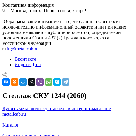
Контактная информация
г. Москва, проезд Перова поля, 7 стр. 9
Обращаем ваше внимание на то, что данный сайт носит
исключительно информационный характер и ни при каких
условиях не является публичной офертой, определяемой
положениями Статьи 437 (2) Гражданского кодекса
Российской Федерации.
in@metallcab.ru
Вконтакте
Яндекс.Дзен
Стеллаж СКУ 1244 (2060)
Купить металлическую мебель в интернет-магазине
metallcab.ru
—
Каталог
—
Стеллажи металлические в