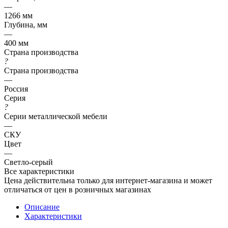
—
1266 мм
Глубина, мм
—
400 мм
Страна производства
?
Страна производства
—
Россия
Серия
?
Серии металлической мебели
—
СКУ
Цвет
—
Светло-серый
Все характеристики
Цена действительна только для интернет-магазина и может
отличаться от цен в розничных магазинах
Описание
Характеристики