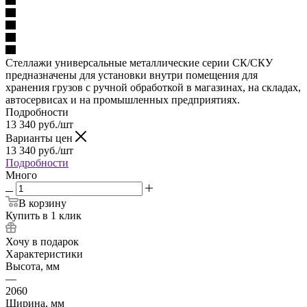
Стеллажи универсальные металлические серии СК/СКУ
предназначены для установки внутри помещения для
хранения грузов с ручной обработкой в магазинах, на складах,
автосервисах и на промышленных предприятиях.
Подробности
13 340
руб.
/шт
Варианты цен
13 340
руб.
/шт
Подробности
Много
В корзину
Купить в 1 клик
Хочу в подарок
Характеристики
Высота, мм
—
2060
Ширина, мм