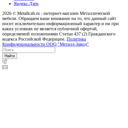
Яндекс.Дзен
2026 © Metallcab.ru - интернет-магазин Металлической
мебели. Обращаем ваше внимание на то, что данный сайт
носит исключительно информационный характер и ни при
каких условиях не является публичной офертой,
определяемой положениями Статьи 437 (2) Гражданского
кодекса Российской Федерации.
Политика
Конфиденциальности ООО "Металл-Завод"
Найти