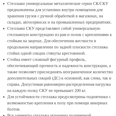
Стеллажи универсальные металлические серии СК/СКУ
предназначены для установки внутри помещения для
хранения грузов с ручной обработкой в магазинах, на
складах, автосервисах и на промышленных предприятиях.
Стеллажи СКУ представляют собой универсальную
стеллажную конструкцию из рам и полок с креплениями к
стойкам на зацепах. Для обеспечения жесткости в
продольном направлении по задней плоскости стеллажа
стойки одной секции стянуты крестовиной.
Стойка имеет сложный фигурный профиль,
обеспечивающий прочность и надежность конструкции, а
также позволяет присоединять неограниченное количество
дополнительных секций (ДС) к основной, как слева, так и
справа. Допустимая равномерно-распределенная нагрузка
на каждую полку СКУ не превышает 200 кг.
Для устойчивости стеллажа предусмотрены подпятники с
возможностью крепления к полу при помощи анкерных
болтов.
Все элементы стеллажа окрашены полимерной