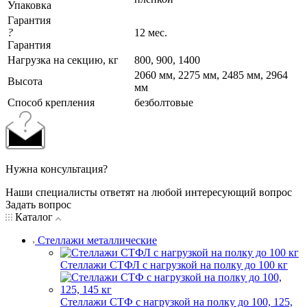
Упаковка
Гарантия
?
12 мес.
Гарантия
Нагрузка на секцию, кг
800, 900, 1400
2060 мм, 2275 мм, 2485 мм, 2964
Высота
мм
Cпособ крепления
безболтовые
Нужна консультация?
Наши специалисты ответят на любой интересующий вопрос
Задать вопрос
Каталог
Стеллажи металлические
Стеллажи СТФЛ с нагрузкой на полку до 100 кг
Стеллажи СТФ с нагрузкой на полку до 100, 125,