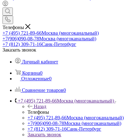
Телефоны
+7 (495) 721-89-66
Москва (многоканальный)
+7(906)090-08-78
Москва (многоканальный)
+7 (812) 309-71-16
Санк-Петербург
Заказать звонок
Личный кабинет
Корзина
0
Отложенные
0
Сравнение товаров
0
+7 (495) 721-89-66
Москва (многоканальный)
Назад
Телефоны
+7 (495) 721-89-66
Москва (многоканальный)
+7(906)090-08-78
Москва (многоканальный)
+7 (812) 309-71-16
Санк-Петербург
Заказать звонок