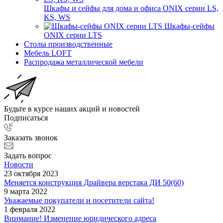
Шкафы и сейфы для дома и офиса ONIX серии LS,
KS, WS
Шкафы-сейфы
ONIX серии LTS
Столы производственные
Мебель LOFT
Распродажа металлической мебели
Будьте в курсе наших акций и новостей
Подписаться
Заказать звонок
Задать вопрос
Новости
23 октября 2023
Меняется конструкция Драйвера верстака ДИ 50(60)
9 марта 2022
Уважаемые покупатели и посетители сайта!
1 февраля 2022
Внимание! Изменение юридического адреса