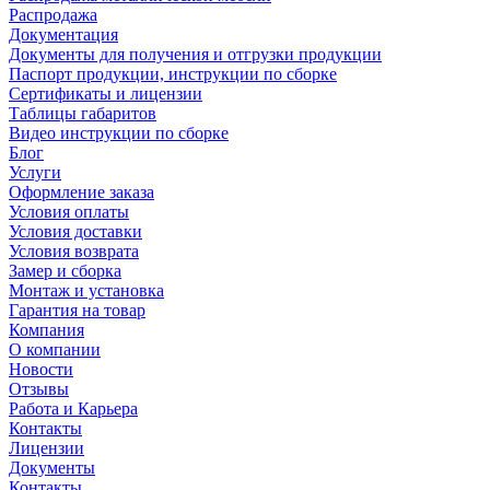
Распродажа
Документация
Документы для получения и отгрузки продукции
Паспорт продукции, инструкции по сборке
Сертификаты и лицензии
Таблицы габаритов
Видео инструкции по сборке
Блог
Услуги
Оформление заказа
Условия оплаты
Условия доставки
Условия возврата
Замер и сборка
Монтаж и установка
Гарантия на товар
Компания
О компании
Новости
Отзывы
Работа и Карьера
Контакты
Лицензии
Документы
Контакты