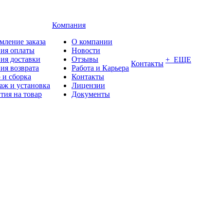
Компания
мление заказа
О компании
вия оплаты
Новости
ия доставки
Отзывы
+ ЕЩЕ
Контакты
ия возврата
Работа и Карьера
 и сборка
Контакты
аж и установка
Лицензии
тия на товар
Документы