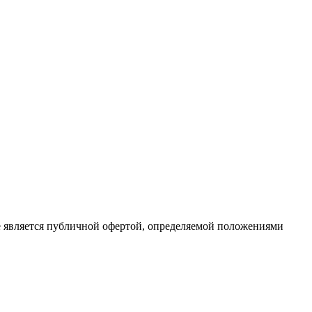
е является публичной офертой, определяемой положениями