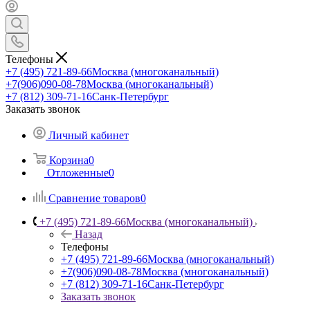
Телефоны
+7 (495) 721-89-66
Москва (многоканальный)
+7(906)090-08-78
Москва (многоканальный)
+7 (812) 309-71-16
Санк-Петербург
Заказать звонок
Личный кабинет
Корзина
0
Отложенные
0
Сравнение товаров
0
+7 (495) 721-89-66
Москва (многоканальный)
Назад
Телефоны
+7 (495) 721-89-66
Москва (многоканальный)
+7(906)090-08-78
Москва (многоканальный)
+7 (812) 309-71-16
Санк-Петербург
Заказать звонок