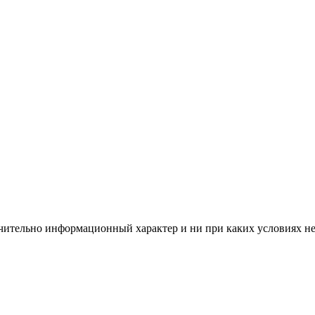
чительно информационный характер и ни при каких условиях н