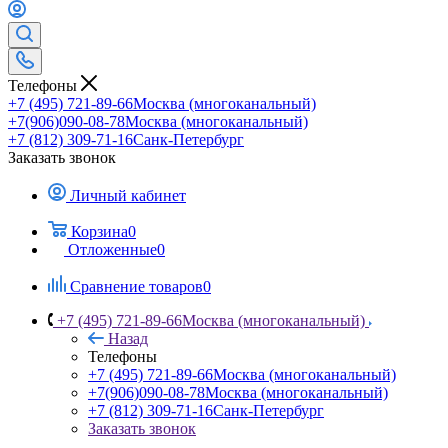
Телефоны
+7 (495) 721-89-66
Москва (многоканальный)
+7(906)090-08-78
Москва (многоканальный)
+7 (812) 309-71-16
Санк-Петербург
Заказать звонок
Личный кабинет
Корзина
0
Отложенные
0
Сравнение товаров
0
+7 (495) 721-89-66
Москва (многоканальный)
Назад
Телефоны
+7 (495) 721-89-66
Москва (многоканальный)
+7(906)090-08-78
Москва (многоканальный)
+7 (812) 309-71-16
Санк-Петербург
Заказать звонок