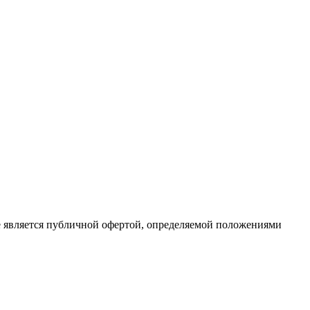
е является публичной офертой, определяемой положениями