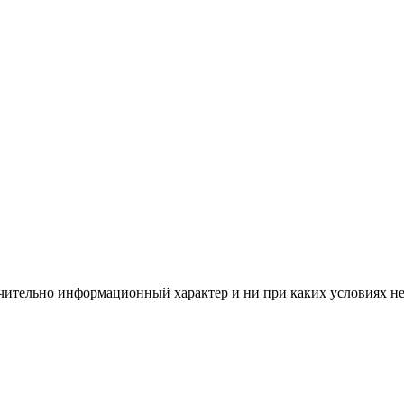
чительно информационный характер и ни при каких условиях н