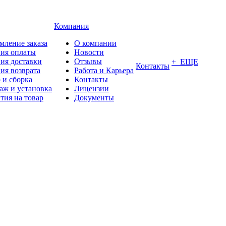
Компания
мление заказа
О компании
вия оплаты
Новости
ия доставки
Отзывы
+ ЕЩЕ
Контакты
ия возврата
Работа и Карьера
 и сборка
Контакты
аж и установка
Лицензии
тия на товар
Документы