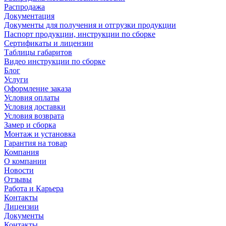
Распродажа
Документация
Документы для получения и отгрузки продукции
Паспорт продукции, инструкции по сборке
Сертификаты и лицензии
Таблицы габаритов
Видео инструкции по сборке
Блог
Услуги
Оформление заказа
Условия оплаты
Условия доставки
Условия возврата
Замер и сборка
Монтаж и установка
Гарантия на товар
Компания
О компании
Новости
Отзывы
Работа и Карьера
Контакты
Лицензии
Документы
Контакты