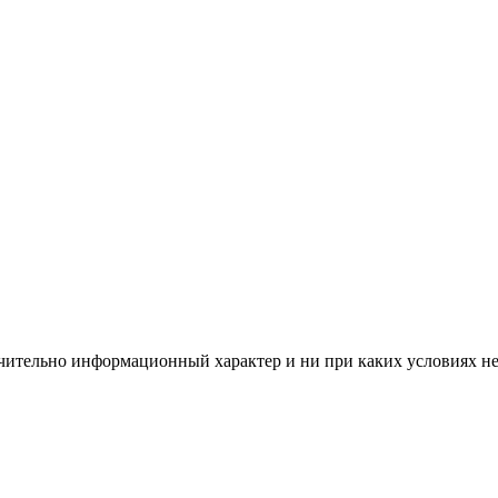
чительно информационный характер и ни при каких условиях н