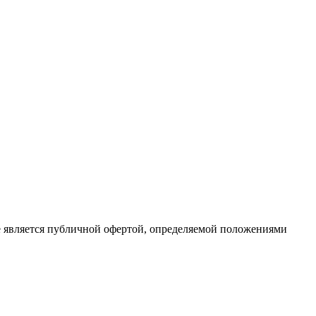
е является публичной офертой, определяемой положениями