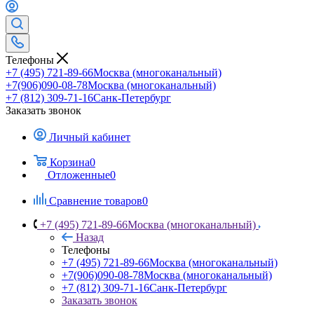
Телефоны
+7 (495) 721-89-66
Москва (многоканальный)
+7(906)090-08-78
Москва (многоканальный)
+7 (812) 309-71-16
Санк-Петербург
Заказать звонок
Личный кабинет
Корзина
0
Отложенные
0
Сравнение товаров
0
+7 (495) 721-89-66
Москва (многоканальный)
Назад
Телефоны
+7 (495) 721-89-66
Москва (многоканальный)
+7(906)090-08-78
Москва (многоканальный)
+7 (812) 309-71-16
Санк-Петербург
Заказать звонок