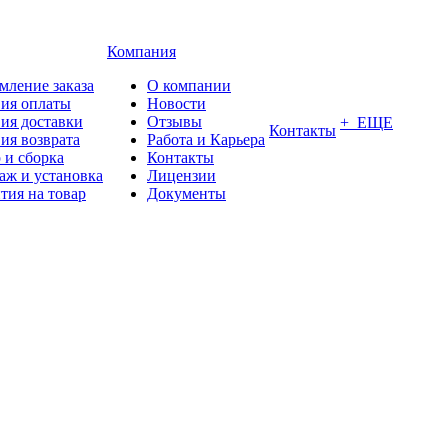
Компания
мление заказа
О компании
вия оплаты
Новости
ия доставки
Отзывы
+ ЕЩЕ
Контакты
ия возврата
Работа и Карьера
 и сборка
Контакты
аж и установка
Лицензии
тия на товар
Документы