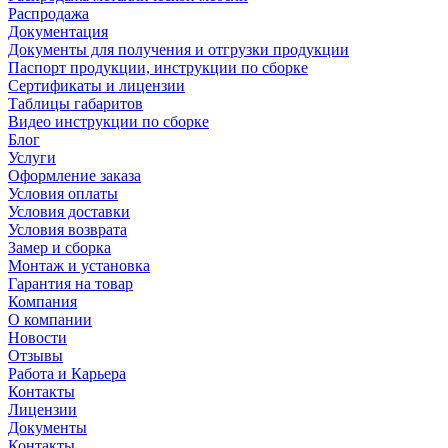
Распродажа
Документация
Документы для получения и отгрузки продукции
Паспорт продукции, инструкции по сборке
Сертификаты и лицензии
Таблицы габаритов
Видео инструкции по сборке
Блог
Услуги
Оформление заказа
Условия оплаты
Условия доставки
Условия возврата
Замер и сборка
Монтаж и установка
Гарантия на товар
Компания
О компании
Новости
Отзывы
Работа и Карьера
Контакты
Лицензии
Документы
Контакты