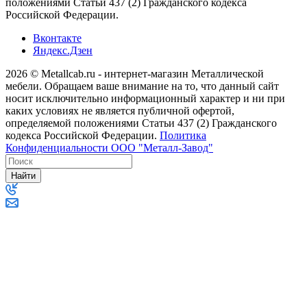
положениями Статьи 437 (2) Гражданского кодекса
Российской Федерации.
Вконтакте
Яндекс.Дзен
2026 © Metallcab.ru - интернет-магазин Металлической
мебели. Обращаем ваше внимание на то, что данный сайт
носит исключительно информационный характер и ни при
каких условиях не является публичной офертой,
определяемой положениями Статьи 437 (2) Гражданского
кодекса Российской Федерации.
Политика
Конфиденциальности ООО "Металл-Завод"
Найти