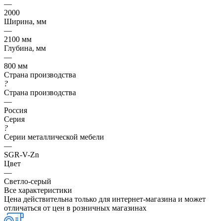
—
2000
Ширина, мм
—
2100 мм
Глубина, мм
—
800 мм
Страна производства
?
Страна производства
—
Россия
Серия
?
Серии металлической мебели
—
SGR-V-Zn
Цвет
—
Светло-серый
Все характеристики
Цена действительна только для интернет-магазина и может
отличаться от цен в розничных магазинах