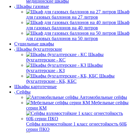
медицинские шкафы
Шкафы газовые
Шкаф
для газовых баллонов на 27 литров
Шкаф
для газовых баллонов на 40 литров
Шкаф
для газовых баллонов на 50 литров
Сушильные шкафы
Шкафы бухгалтерские
Шкафы
бухгалтерские - КС
Шкафы
бухгалтерские - КЗ
Шкафы
бухгалтерские - КБ, КБС
Шкафы картотечные
Сейфы
Автомобильные сейфы
Мебельные сейфы
серии КМ
Сейфы взломостойкие 1 класс огнестойкость 60Б
серии ПКО