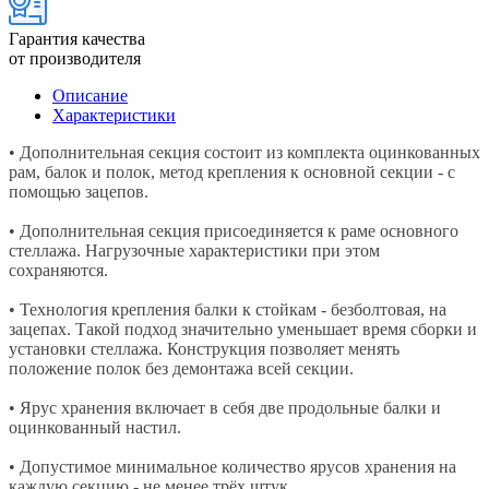
Гарантия качества
от производителя
Описание
Характеристики
• Дополнительная секция состоит из комплекта оцинкованных
рам, балок и полок, метод крепления к основной секции - с
помощью зацепов.
• Дополнительная секция присоединяется к раме основного
стеллажа. Нагрузочные характеристики при этом
сохраняются.
• Технология крепления балки к стойкам - безболтовая, на
зацепах. Такой подход значительно уменьшает время сборки и
установки стеллажа. Конструкция позволяет менять
положение полок без демонтажа всей секции.
• Ярус хранения включает в себя две продольные балки и
оцинкованный настил.
• Допустимое минимальное количество ярусов хранения на
каждую секцию - не менее трёх штук.