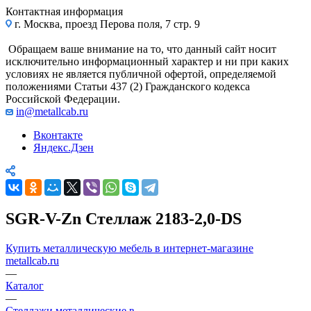
Контактная информация
г. Москва, проезд Перова поля, 7 стр. 9
Обращаем ваше внимание на то, что данный сайт носит
исключительно информационный характер и ни при каких
условиях не является публичной офертой, определяемой
положениями Статьи 437 (2) Гражданского кодекса
Российской Федерации.
in@metallcab.ru
Вконтакте
Яндекс.Дзен
SGR-V-Zn Стеллаж 2183-2,0-DS
Купить металлическую мебель в интернет-магазине
metallcab.ru
—
Каталог
—
Стеллажи металлические в