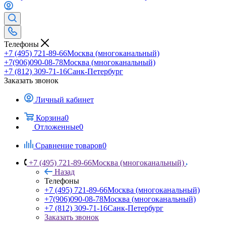
Телефоны
+7 (495) 721-89-66
Москва (многоканальный)
+7(906)090-08-78
Москва (многоканальный)
+7 (812) 309-71-16
Санк-Петербург
Заказать звонок
Личный кабинет
Корзина
0
Отложенные
0
Сравнение товаров
0
+7 (495) 721-89-66
Москва (многоканальный)
Назад
Телефоны
+7 (495) 721-89-66
Москва (многоканальный)
+7(906)090-08-78
Москва (многоканальный)
+7 (812) 309-71-16
Санк-Петербург
Заказать звонок