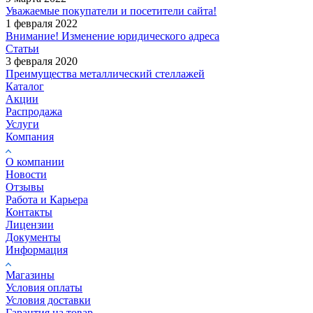
Уважаемые покупатели и посетители сайта!
1 февраля 2022
Внимание! Изменение юридического адреса
Статьи
3 февраля 2020
Преимущества металлический стеллажей
Каталог
Акции
Распродажа
Услуги
Компания
О компании
Новости
Отзывы
Работа и Карьера
Контакты
Лицензии
Документы
Информация
Магазины
Условия оплаты
Условия доставки
Гарантия на товар