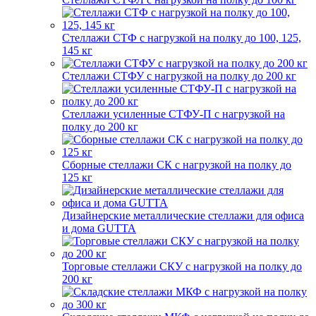
Стеллажи СТФ с нагрузкой на полку до 100, 125,
145 кг
Стеллажи СТФУ с нагрузкой на полку до 200 кг
Стеллажи усиленные СТФУ-П с нагрузкой на
полку до 200 кг
Сборные стеллажи СК с нагрузкой на полку до
125 кг
Дизайнерские металлические стеллажи для офиса
и дома GUTTA
Торговые стеллажи СКУ с нагрузкой на полку до
200 кг