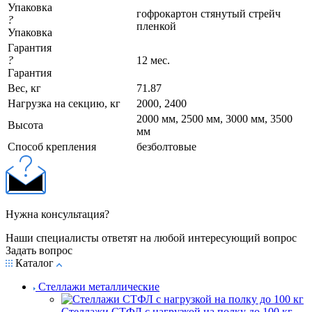
Упаковка
гофрокартон стянутый стрейч
?
пленкой
Упаковка
Гарантия
?
12 мес.
Гарантия
Вес, кг
71.87
Нагрузка на секцию, кг
2000, 2400
2000 мм, 2500 мм, 3000 мм, 3500
Высота
мм
Cпособ крепления
безболтовые
Нужна консультация?
Наши специалисты ответят на любой интересующий вопрос
Задать вопрос
Каталог
Стеллажи металлические
Стеллажи СТФЛ с нагрузкой на полку до 100 кг