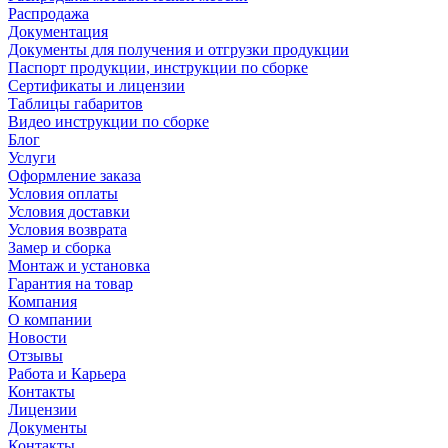
Распродажа
Документация
Документы для получения и отгрузки продукции
Паспорт продукции, инструкции по сборке
Сертификаты и лицензии
Таблицы габаритов
Видео инструкции по сборке
Блог
Услуги
Оформление заказа
Условия оплаты
Условия доставки
Условия возврата
Замер и сборка
Монтаж и установка
Гарантия на товар
Компания
О компании
Новости
Отзывы
Работа и Карьера
Контакты
Лицензии
Документы
Контакты