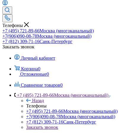
Телефоны
+7 (495) 721-89-66
Москва (многоканальный)
+7(906)090-08-78
Москва (многоканальный)
+7 (812) 309-71-16
Санк-Петербург
Заказать звонок
Личный кабинет
Корзина
0
Отложенные
0
Сравнение товаров
0
+7 (495) 721-89-66
Москва (многоканальный)
Назад
Телефоны
+7 (495) 721-89-66
Москва (многоканальный)
+7(906)090-08-78
Москва (многоканальный)
+7 (812) 309-71-16
Санк-Петербург
Заказать звонок