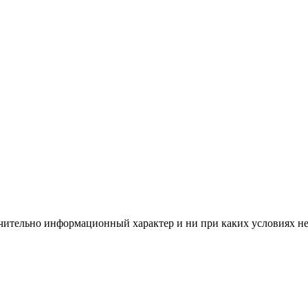
чительно информационный характер и ни при каких условиях н