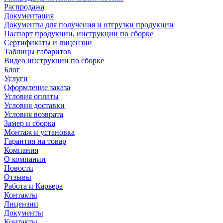
Распродажа
Документация
Документы для получения и отгрузки продукции
Паспорт продукции, инструкции по сборке
Сертификаты и лицензии
Таблицы габаритов
Видео инструкции по сборке
Блог
Услуги
Оформление заказа
Условия оплаты
Условия доставки
Условия возврата
Замер и сборка
Монтаж и установка
Гарантия на товар
Компания
О компании
Новости
Отзывы
Работа и Карьера
Контакты
Лицензии
Документы
Контакты