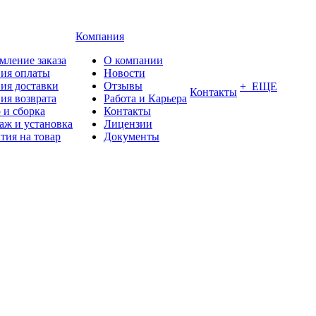
Компания
мление заказа
О компании
вия оплаты
Новости
ия доставки
Отзывы
+ ЕЩЕ
Контакты
ия возврата
Работа и Карьера
 и сборка
Контакты
аж и установка
Лицензии
тия на товар
Документы