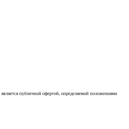
е является публичной офертой, определяемой положениями