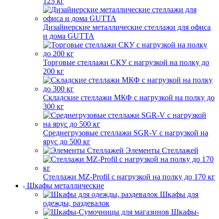
125 кг
Дизайнерские металлические стеллажи для офиса
и дома GUTTA
Торговые стеллажи СКУ с нагрузкой на полку до
200 кг
Складские стеллажи МКФ с нагрузкой на полку до
300 кг
Среднегрузовые стеллажи SGR-V с нагрузкой на
ярус до 500 кг
Элементы Стеллажей
Стеллажи MZ-Profil с нагрузкой на полку до 170 кг
Шкафы металлические
Шкафы для
одежды, раздевалок
Шкафы-