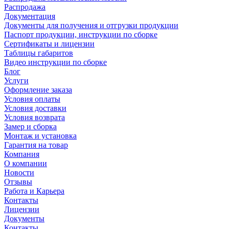
Распродажа
Документация
Документы для получения и отгрузки продукции
Паспорт продукции, инструкции по сборке
Сертификаты и лицензии
Таблицы габаритов
Видео инструкции по сборке
Блог
Услуги
Оформление заказа
Условия оплаты
Условия доставки
Условия возврата
Замер и сборка
Монтаж и установка
Гарантия на товар
Компания
О компании
Новости
Отзывы
Работа и Карьера
Контакты
Лицензии
Документы
Контакты