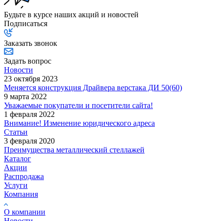
Будьте в курсе наших акций и новостей
Подписаться
Заказать звонок
Задать вопрос
Новости
23 октября 2023
Меняется конструкция Драйвера верстака ДИ 50(60)
9 марта 2022
Уважаемые покупатели и посетители сайта!
1 февраля 2022
Внимание! Изменение юридического адреса
Статьи
3 февраля 2020
Преимущества металлический стеллажей
Каталог
Акции
Распродажа
Услуги
Компания
О компании
Новости