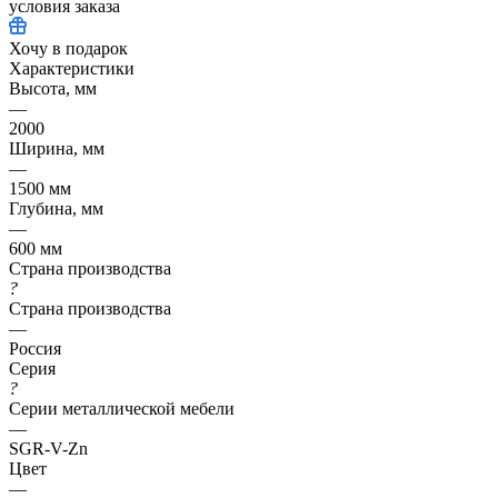
условия заказа
Хочу в подарок
Характеристики
Высота, мм
—
2000
Ширина, мм
—
1500 мм
Глубина, мм
—
600 мм
Страна производства
?
Страна производства
—
Россия
Серия
?
Серии металлической мебели
—
SGR-V-Zn
Цвет
—