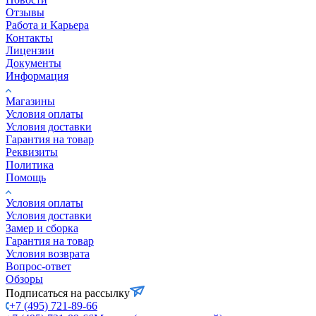
Отзывы
Работа и Карьера
Контакты
Лицензии
Документы
Информация
Магазины
Условия оплаты
Условия доставки
Гарантия на товар
Реквизиты
Политика
Помощь
Условия оплаты
Условия доставки
Замер и сборка
Гарантия на товар
Условия возврата
Вопрос-ответ
Обзоры
Подписаться на рассылку
+7 (495) 721-89-66