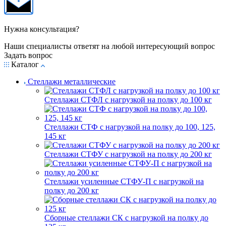
Нужна консультация?
Наши специалисты ответят на любой интересующий вопрос
Задать вопрос
Каталог
Стеллажи металлические
Стеллажи СТФЛ с нагрузкой на полку до 100 кг
Стеллажи СТФ с нагрузкой на полку до 100, 125,
145 кг
Стеллажи СТФУ с нагрузкой на полку до 200 кг
Стеллажи усиленные СТФУ-П с нагрузкой на
полку до 200 кг
Сборные стеллажи СК с нагрузкой на полку до