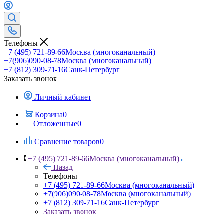
Телефоны
+7 (495) 721-89-66
Москва (многоканальный)
+7(906)090-08-78
Москва (многоканальный)
+7 (812) 309-71-16
Санк-Петербург
Заказать звонок
Личный кабинет
Корзина
0
Отложенные
0
Сравнение товаров
0
+7 (495) 721-89-66
Москва (многоканальный)
Назад
Телефоны
+7 (495) 721-89-66
Москва (многоканальный)
+7(906)090-08-78
Москва (многоканальный)
+7 (812) 309-71-16
Санк-Петербург
Заказать звонок