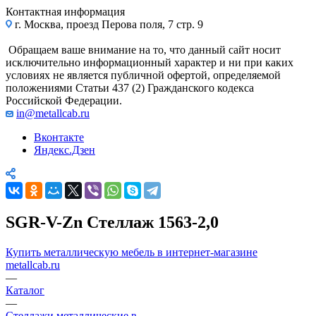
Контактная информация
г. Москва, проезд Перова поля, 7 стр. 9
Обращаем ваше внимание на то, что данный сайт носит
исключительно информационный характер и ни при каких
условиях не является публичной офертой, определяемой
положениями Статьи 437 (2) Гражданского кодекса
Российской Федерации.
in@metallcab.ru
Вконтакте
Яндекс.Дзен
SGR-V-Zn Стеллаж 1563-2,0
Купить металлическую мебель в интернет-магазине
metallcab.ru
—
Каталог
—
Стеллажи металлические в