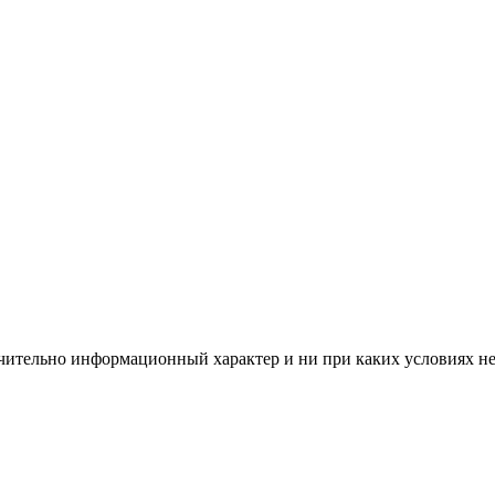
чительно информационный характер и ни при каких условиях н