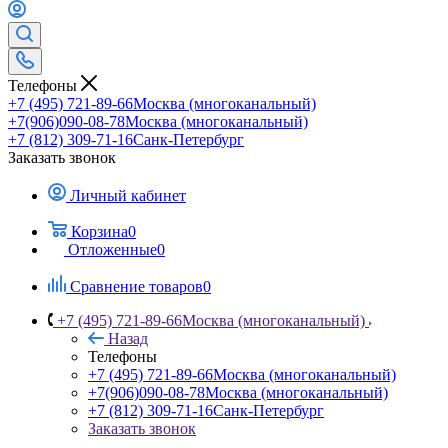
Телефоны
+7 (495) 721-89-66
Москва (многоканальный)
+7(906)090-08-78
Москва (многоканальный)
+7 (812) 309-71-16
Санк-Петербург
Заказать звонок
Личный кабинет
Корзина
0
Отложенные
0
Сравнение товаров
0
+7 (495) 721-89-66
Москва (многоканальный)
Назад
Телефоны
+7 (495) 721-89-66
Москва (многоканальный)
+7(906)090-08-78
Москва (многоканальный)
+7 (812) 309-71-16
Санк-Петербург
Заказать звонок