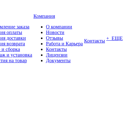
Компания
мление заказа
О компании
вия оплаты
Новости
ия доставки
Отзывы
+ ЕЩЕ
Контакты
ия возврата
Работа и Карьера
 и сборка
Контакты
аж и установка
Лицензии
тия на товар
Документы