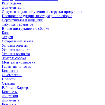
Распродажа
Документация
Документы для получения и отгрузки продукции
Паспорт продукции, инструкции по сборке
Сертификаты и лицензии
Таблицы габаритов
Видео инструкции по сборке
Блог
Услуги
Оформление заказа
Условия оплаты
Условия доставки
Условия возврата
Замер и сборка
Монтаж и установка
Гарантия на товар
Компания
О компании
Новости
Отзывы
Работа и Карьера
Контакты
Лицензии
Документы
Контакты