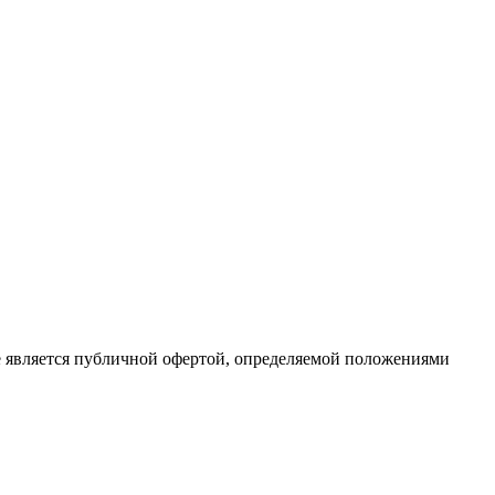
е является публичной офертой, определяемой положениями