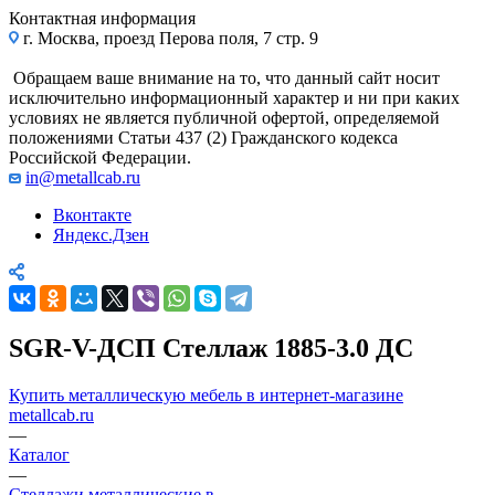
Контактная информация
г. Москва, проезд Перова поля, 7 стр. 9
Обращаем ваше внимание на то, что данный сайт носит
исключительно информационный характер и ни при каких
условиях не является публичной офертой, определяемой
положениями Статьи 437 (2) Гражданского кодекса
Российской Федерации.
in@metallcab.ru
Вконтакте
Яндекс.Дзен
SGR-V-ДСП Стеллаж 1885-3.0 ДС
Купить металлическую мебель в интернет-магазине
metallcab.ru
—
Каталог
—
Стеллажи металлические в