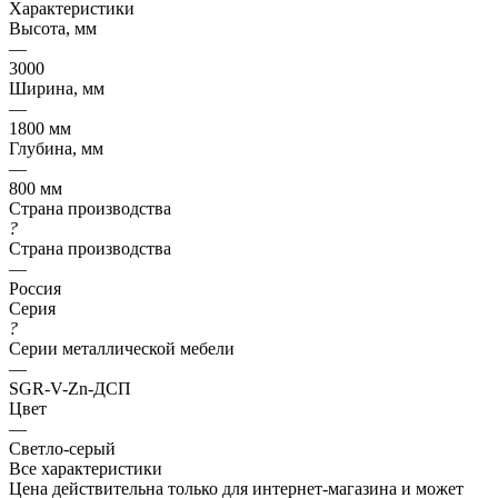
Характеристики
Высота, мм
—
3000
Ширина, мм
—
1800 мм
Глубина, мм
—
800 мм
Страна производства
?
Страна производства
—
Россия
Серия
?
Серии металлической мебели
—
SGR-V-Zn-ДСП
Цвет
—
Светло-серый
Все характеристики
Цена действительна только для интернет-магазина и может