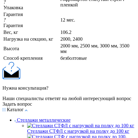
?
пленкой
Упаковка
Гарантия
?
12 мес.
Гарантия
Вес, кг
106.2
Нагрузка на секцию, кг
2000, 2400
2000 мм, 2500 мм, 3000 мм, 3500
Высота
мм
Cпособ крепления
безболтовые
Нужна консультация?
Наши специалисты ответят на любой интересующий вопрос
Задать вопрос
Каталог
Стеллажи металлические
Стеллажи СТФЛ с нагрузкой на полку до 100 кг