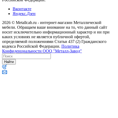
Вконтакте
Яндекс.Дзен
2026 © Metallcab.ru - интернет-магазин Металлической
мебели. Обращаем ваше внимание на то, что данный сайт
носит исключительно информационный характер и ни при
каких условиях не является публичной офертой,
определяемой положениями Статьи 437 (2) Гражданского
кодекса Российской Федерации.
Политика
Конфиденциальности ООО "Металл-Завод"
Найти