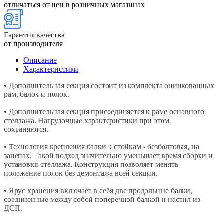
отличаться от цен в розничных магазинах
Гарантия качества
от производителя
Описание
Характеристики
• Дополнительная секция состоит из комплекта оцинкованных
рам, балок и полок.
• Дополнительная секция присоединяется к раме основного
стеллажа. Нагрузочные характеристики при этом
сохраняются.
• Технология крепления балки к стойкам - безболтовая, на
зацепах. Такой подход значительно уменьшает время сборки и
установки стеллажа. Конструкция позволяет менять
положение полок без демонтажа всей секции.
• Ярус хранения включает в себя две продольные балки,
соединенные между собой поперечной балкой и настил из
ДСП.