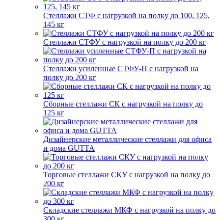
Стеллажи СТФ с нагрузкой на полку до 100, 125,
145 кг
Стеллажи СТФУ с нагрузкой на полку до 200 кг
Стеллажи усиленные СТФУ-П с нагрузкой на
полку до 200 кг
Сборные стеллажи СК с нагрузкой на полку до
125 кг
Дизайнерские металлические стеллажи для офиса
и дома GUTTA
Торговые стеллажи СКУ с нагрузкой на полку до
200 кг
Складские стеллажи МКФ с нагрузкой на полку до
300 кг