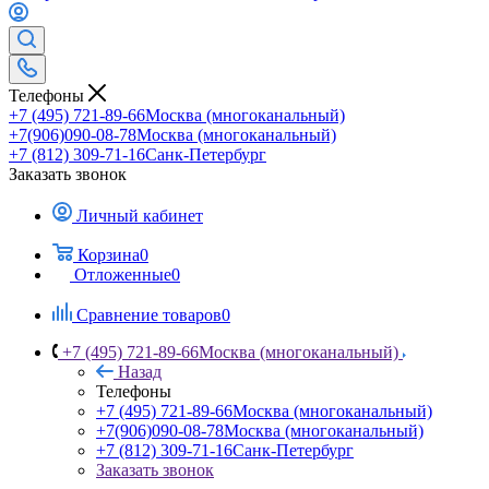
Телефоны
+7 (495) 721-89-66
Москва (многоканальный)
+7(906)090-08-78
Москва (многоканальный)
+7 (812) 309-71-16
Санк-Петербург
Заказать звонок
Личный кабинет
Корзина
0
Отложенные
0
Сравнение товаров
0
+7 (495) 721-89-66
Москва (многоканальный)
Назад
Телефоны
+7 (495) 721-89-66
Москва (многоканальный)
+7(906)090-08-78
Москва (многоканальный)
+7 (812) 309-71-16
Санк-Петербург
Заказать звонок