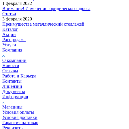
1 февраля 2022
Внимание! Изменение юридического адреса
Статьи
3 февраля 2020
Преимущества металлический стеллажей
Каталог
Акции
Распродажа
Услуги
Компания
О компании
Новости
Отзывы
Работа и Карьера
Контакты
Лицензии
Документы
Информация
Магазины
Условия оплаты
Условия доставки
Гарантия на товар
Реквизиты