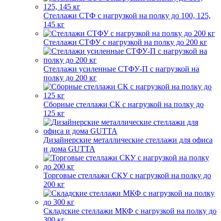
Стеллажи СТФ с нагрузкой на полку до 100, 125,
145 кг
Стеллажи СТФУ с нагрузкой на полку до 200 кг
Стеллажи усиленные СТФУ-П с нагрузкой на
полку до 200 кг
Сборные стеллажи СК с нагрузкой на полку до
125 кг
Дизайнерские металлические стеллажи для офиса
и дома GUTTA
Торговые стеллажи СКУ с нагрузкой на полку до
200 кг
Складские стеллажи МКФ с нагрузкой на полку до
300 кг