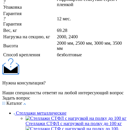
?
пленкой
Упаковка
Гарантия
?
12 мес.
Гарантия
Вес, кг
69.28
Нагрузка на секцию, кг
2000, 2400
2000 мм, 2500 мм, 3000 мм, 3500
Высота
мм
Cпособ крепления
безболтовые
Нужна консультация?
Наши специалисты ответят на любой интересующий вопрос
Задать вопрос
Каталог
Стеллажи металлические
Стеллажи СТФЛ с нагрузкой на полку до 100 кг