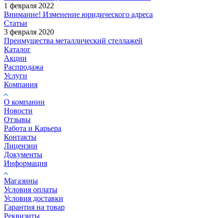
1 февраля 2022
Внимание! Изменение юридического адреса
Статьи
3 февраля 2020
Преимущества металлический стеллажей
Каталог
Акции
Распродажа
Услуги
Компания
О компании
Новости
Отзывы
Работа и Карьера
Контакты
Лицензии
Документы
Информация
Магазины
Условия оплаты
Условия доставки
Гарантия на товар
Реквизиты