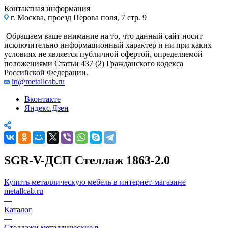
Контактная информация
г. Москва, проезд Перова поля, 7 стр. 9
Обращаем ваше внимание на то, что данный сайт носит
исключительно информационный характер и ни при каких
условиях не является публичной офертой, определяемой
положениями Статьи 437 (2) Гражданского кодекса
Российской Федерации.
in@metallcab.ru
Вконтакте
Яндекс.Дзен
SGR-V-ДСП Стеллаж 1863-2.0
Купить металлическую мебель в интернет-магазине
metallcab.ru
—
Каталог
—
Стеллажи металлические в