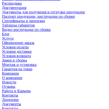
Распродажа
Документация
Документы для получения и отгрузки продукции
Паспорт продукции, инструкции по сборке
Сертификаты и лицензии
Таблицы габаритов
Видео инструкции по сборке
Блог
Услуги
Оформление заказа
Условия оплаты
Условия доставки
Условия возврата
Замер и сборка
Монтаж и установка
Гарантия на товар
Компания
О компании
Новости
Отзывы
Работа и Карьера
Контакты
Лицензии
Документы
Контакты