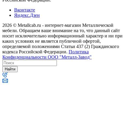
Вконтакте
Яндекс.Дзен
2026 © Metallcab.ru - интернет-магазин Металлической
мебели. Обращаем ваше внимание на то, что данный сайт
носит исключительно информационный характер и ни при
каких условиях не является публичной офертой,
определяемой положениями Статьи 437 (2) Гражданского
кодекса Российской Федерации.
Политика
Конфиденциальности ООО "Металл-Завод"
Найти