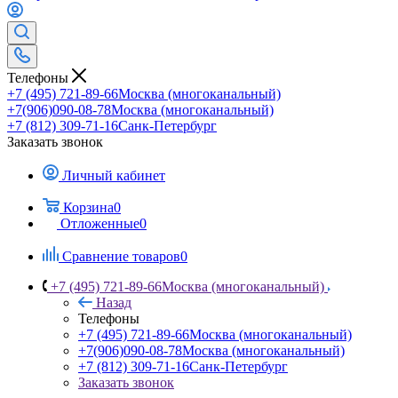
Телефоны
+7 (495) 721-89-66
Москва (многоканальный)
+7(906)090-08-78
Москва (многоканальный)
+7 (812) 309-71-16
Санк-Петербург
Заказать звонок
Личный кабинет
Корзина
0
Отложенные
0
Сравнение товаров
0
+7 (495) 721-89-66
Москва (многоканальный)
Назад
Телефоны
+7 (495) 721-89-66
Москва (многоканальный)
+7(906)090-08-78
Москва (многоканальный)
+7 (812) 309-71-16
Санк-Петербург
Заказать звонок