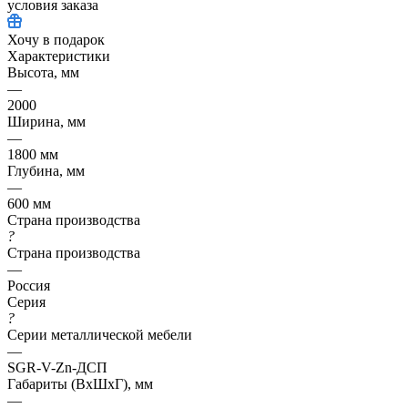
условия заказа
Хочу в подарок
Характеристики
Высота, мм
—
2000
Ширина, мм
—
1800 мм
Глубина, мм
—
600 мм
Страна производства
?
Страна производства
—
Россия
Серия
?
Серии металлической мебели
—
SGR-V-Zn-ДСП
Габариты (ВхШхГ), мм
—