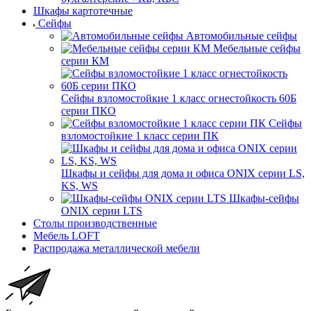
Шкафы картотечные
Сейфы
Автомобильные сейфы
Мебельные сейфы
серии КМ
Сейфы взломостойкие 1 класс огнестойкость 60Б
серии ПКО
Сейфы
взломостойкие 1 класс серии ПК
Шкафы и сейфы для дома и офиса ONIX серии LS,
KS, WS
Шкафы-сейфы
ONIX серии LTS
Столы производственные
Мебель LOFT
Распродажа металлической мебели