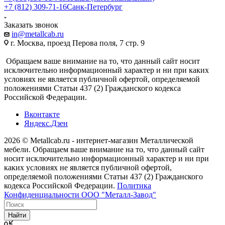
+7 (812) 309-71-16
Санк-Петербург
Заказать звонок
in@metallcab.ru
г. Москва, проезд Перова поля, 7 стр. 9
Обращаем ваше внимание на то, что данный сайт носит
исключительно информационный характер и ни при каких
условиях не является публичной офертой, определяемой
положениями Статьи 437 (2) Гражданского кодекса
Российской Федерации.
Вконтакте
Яндекс.Дзен
2026 © Metallcab.ru - интернет-магазин Металлической
мебели. Обращаем ваше внимание на то, что данный сайт
носит исключительно информационный характер и ни при
каких условиях не является публичной офертой,
определяемой положениями Статьи 437 (2) Гражданского
кодекса Российской Федерации.
Политика
Конфиденциальности ООО "Металл-Завод"
Найти