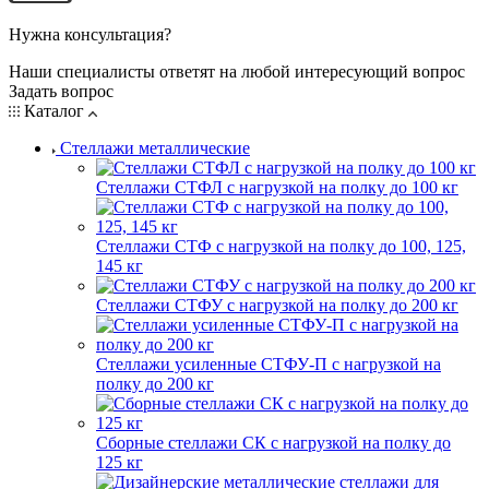
Нужна консультация?
Наши специалисты ответят на любой интересующий вопрос
Задать вопрос
Каталог
Стеллажи металлические
Стеллажи СТФЛ с нагрузкой на полку до 100 кг
Стеллажи СТФ с нагрузкой на полку до 100, 125,
145 кг
Стеллажи СТФУ с нагрузкой на полку до 200 кг
Стеллажи усиленные СТФУ-П с нагрузкой на
полку до 200 кг
Сборные стеллажи СК с нагрузкой на полку до
125 кг