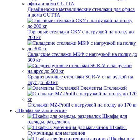
Дизайнерские металлические стеллажи для офиса
и дома GUTTA
Торговые стеллажи СКУ с нагрузкой на полку до
200 кг
Складские стеллажи МКФ с нагрузкой на полку до
300 кг
Среднегрузовые стеллажи SGR-V с нагрузкой на
ярус до 500 кг
Элементы Стеллажей
Стеллажи MZ-Profil с нагрузкой на полку до 170 кг
Шкафы металлические
Шкафы для
одежды, раздевалок
Шкафы-
Сумочницы для магазинов
Шкафы для