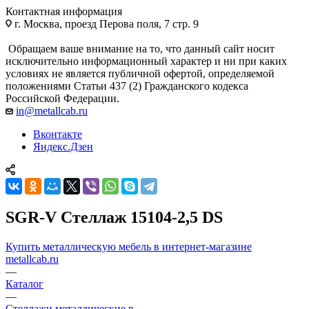
Контактная информация
г. Москва, проезд Перова поля, 7 стр. 9
Обращаем ваше внимание на то, что данный сайт носит
исключительно информационный характер и ни при каких
условиях не является публичной офертой, определяемой
положениями Статьи 437 (2) Гражданского кодекса
Российской Федерации.
in@metallcab.ru
Вконтакте
Яндекс.Дзен
SGR-V Стеллаж 15104-2,5 DS
Купить металлическую мебель в интернет-магазине
metallcab.ru
—
Каталог
—
Стеллажи металлические в