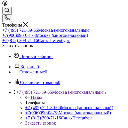
Телефоны
+7 (495) 721-89-66
Москва (многоканальный)
+7(906)090-08-78
Москва (многоканальный)
+7 (812) 309-71-16
Санк-Петербург
Заказать звонок
Личный кабинет
Корзина
0
Отложенные
0
Сравнение товаров
0
+7 (495) 721-89-66
Москва (многоканальный)
Назад
Телефоны
+7 (495) 721-89-66
Москва (многоканальный)
+7(906)090-08-78
Москва (многоканальный)
+7 (812) 309-71-16
Санк-Петербург
Заказать звонок