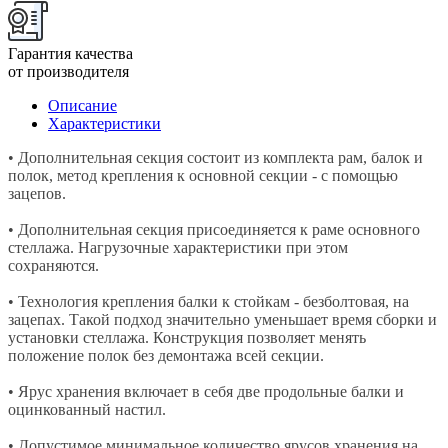
Гарантия качества
от производителя
Описание
Характеристики
• Дополнительная секция состоит из комплекта рам, балок и
полок, метод крепления к основной секции - с помощью
зацепов.
• Дополнительная секция присоединяется к раме основного
стеллажа. Нагрузочные характеристики при этом
сохраняются.
• Технология крепления балки к стойкам - безболтовая, на
зацепах. Такой подход значительно уменьшает время сборки и
установки стеллажа. Конструкция позволяет менять
положение полок без демонтажа всей секции.
• Ярус хранения включает в себя две продольные балки и
оцинкованный настил.
• Допустимое минимальное количество ярусов хранения на