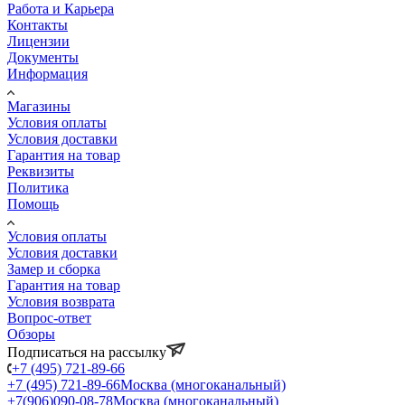
Работа и Карьера
Контакты
Лицензии
Документы
Информация
Магазины
Условия оплаты
Условия доставки
Гарантия на товар
Реквизиты
Политика
Помощь
Условия оплаты
Условия доставки
Замер и сборка
Гарантия на товар
Условия возврата
Вопрос-ответ
Обзоры
Подписаться на рассылку
+7 (495) 721-89-66
+7 (495) 721-89-66
Москва (многоканальный)
+7(906)090-08-78
Москва (многоканальный)