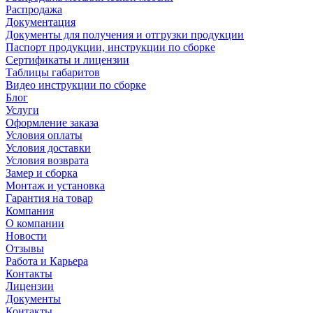
Распродажа
Документация
Документы для получения и отгрузки продукции
Паспорт продукции, инструкции по сборке
Сертификаты и лицензии
Таблицы габаритов
Видео инструкции по сборке
Блог
Услуги
Оформление заказа
Условия оплаты
Условия доставки
Условия возврата
Замер и сборка
Монтаж и установка
Гарантия на товар
Компания
О компании
Новости
Отзывы
Работа и Карьера
Контакты
Лицензии
Документы
Контакты