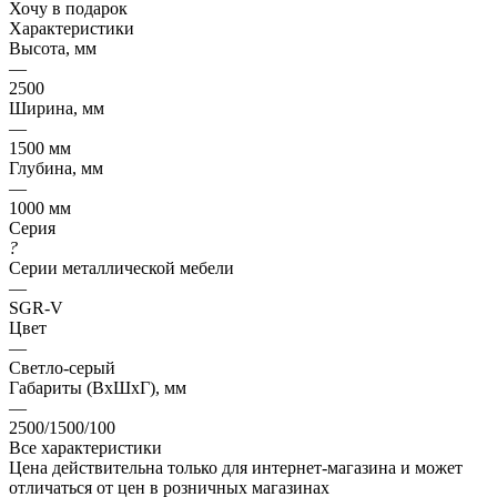
Хочу в подарок
Характеристики
Высота, мм
—
2500
Ширина, мм
—
1500 мм
Глубина, мм
—
1000 мм
Серия
?
Серии металлической мебели
—
SGR-V
Цвет
—
Светло-серый
Габариты (ВхШхГ), мм
—
2500/1500/100
Все характеристики
Цена действительна только для интернет-магазина и может
отличаться от цен в розничных магазинах