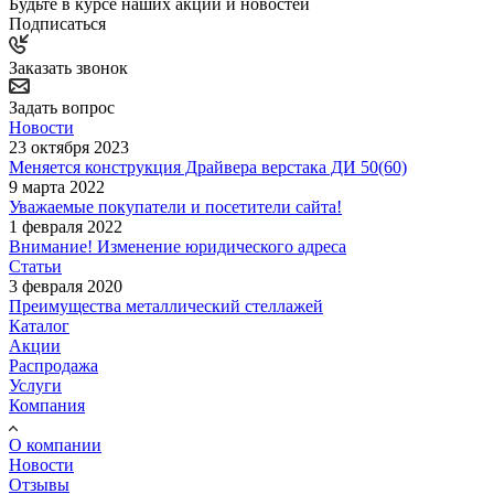
Будьте в курсе наших акций и новостей
Подписаться
Заказать звонок
Задать вопрос
Новости
23 октября 2023
Меняется конструкция Драйвера верстака ДИ 50(60)
9 марта 2022
Уважаемые покупатели и посетители сайта!
1 февраля 2022
Внимание! Изменение юридического адреса
Статьи
3 февраля 2020
Преимущества металлический стеллажей
Каталог
Акции
Распродажа
Услуги
Компания
О компании
Новости
Отзывы