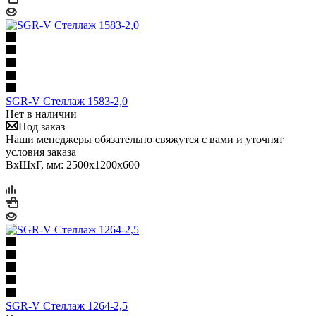
SGR-V Стеллаж 1583-2,0
Нет в наличии
Под заказ
Наши менеджеры обязательно свяжутся с вами и уточнят
условия заказа
ВхШхГ, мм: 2500x1200x600
SGR-V Стеллаж 1264-2,5