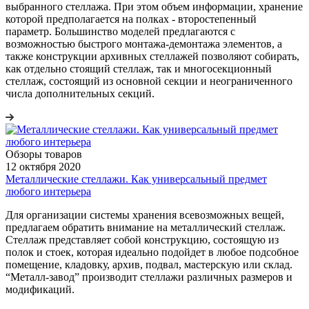
выбранного стеллажа. При этом объем информации, хранение
которой предполагается на полках - второстепенный
параметр. Большинство моделей предлагаются с
возможностью быстрого монтажа-демонтажа элементов, а
также конструкции архивных стеллажей позволяют собирать,
как отдельно стоящий стеллаж, так и многосекционный
стеллаж, состоящий из основной секции и неограниченного
числа дополнительных секций.
Обзоры товаров
12 октября 2020
Металлические стеллажи. Как универсальный предмет
любого интерьера
Для организации системы хранения всевозможных вещей,
предлагаем обратить внимание на металлический стеллаж.
Стеллаж представляет собой конструкцию, состоящую из
полок и стоек, которая идеально подойдет в любое подсобное
помещение, кладовку, архив, подвал, мастерскую или склад.
“Металл-завод” производит стеллажи различных размеров и
модификаций.