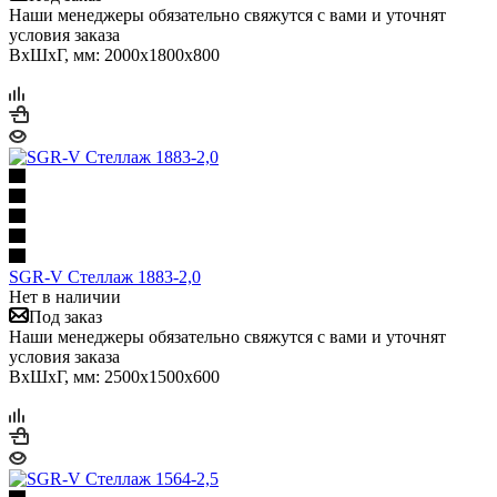
Наши менеджеры обязательно свяжутся с вами и уточнят
условия заказа
ВхШхГ, мм: 2000x1800x800
SGR-V Стеллаж 1883-2,0
Нет в наличии
Под заказ
Наши менеджеры обязательно свяжутся с вами и уточнят
условия заказа
ВхШхГ, мм: 2500x1500x600