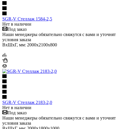
SGR-V Стеллаж 1584-2,5
Нет в наличии
Под заказ
Наши менеджеры обязательно свяжутся с вами и уточнят
условия заказа
ВхШхГ, мм: 2000x2100x800
SGR-V Стеллаж 2183-2,0
Нет в наличии
Под заказ
Наши менеджеры обязательно свяжутся с вами и уточнят
условия заказа
ВхШхГ, мм: 2000x1800x1000