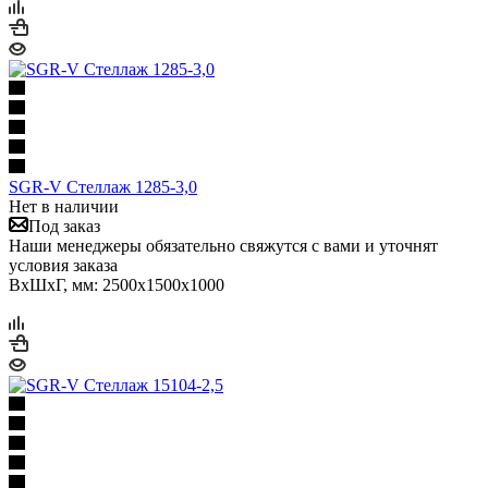
SGR-V Стеллаж 1285-3,0
Нет в наличии
Под заказ
Наши менеджеры обязательно свяжутся с вами и уточнят
условия заказа
ВхШхГ, мм: 2500x1500x1000