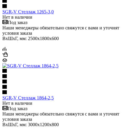
SGR-V Стеллаж 1265-3,0
Нет в наличии
Под заказ
Наши менеджеры обязательно свяжутся с вами и уточнят
условия заказа
ВхШхГ, мм: 2500x1800x600
SGR-V Стеллаж 1864-2,5
Нет в наличии
Под заказ
Наши менеджеры обязательно свяжутся с вами и уточнят
условия заказа
ВхШхГ, мм: 3000x1200x800