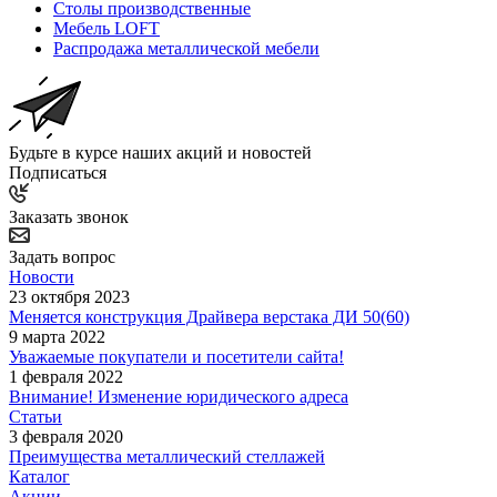
Столы производственные
Мебель LOFT
Распродажа металлической мебели
Будьте в курсе наших акций и новостей
Подписаться
Заказать звонок
Задать вопрос
Новости
23 октября 2023
Меняется конструкция Драйвера верстака ДИ 50(60)
9 марта 2022
Уважаемые покупатели и посетители сайта!
1 февраля 2022
Внимание! Изменение юридического адреса
Статьи
3 февраля 2020
Преимущества металлический стеллажей
Каталог
Акции