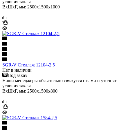
условия заказа
ВхШхГ, мм: 2500x1500x1000
SGR-V Стеллаж 12104-2,5
Нет в наличии
Под заказ
Наши менеджеры обязательно свяжутся с вами и уточнят
условия заказа
ВхШхГ, мм: 2500x1500x800