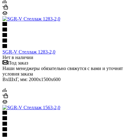
SGR-V Стеллаж 1283-2,0
Нет в наличии
Под заказ
Наши менеджеры обязательно свяжутся с вами и уточнят
условия заказа
ВхШхГ, мм: 2000x1500x600