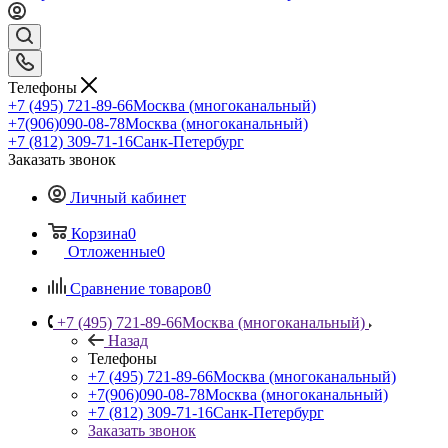
Телефоны
+7 (495) 721-89-66
Москва (многоканальный)
+7(906)090-08-78
Москва (многоканальный)
+7 (812) 309-71-16
Санк-Петербург
Заказать звонок
Личный кабинет
Корзина
0
Отложенные
0
Сравнение товаров
0
+7 (495) 721-89-66
Москва (многоканальный)
Назад
Телефоны
+7 (495) 721-89-66
Москва (многоканальный)
+7(906)090-08-78
Москва (многоканальный)
+7 (812) 309-71-16
Санк-Петербург
Заказать звонок