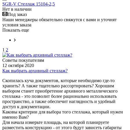
SGR-V Стеллаж 15104-2,5
Нет в наличии
Под заказ
Наши менеджеры обязательно свяжутся с вами и уточнят
условия заказа
Показать еще
1
2
Советы покупателям
12 октября 2020
Как выбрать архивный стеллаж?
Скопилась куча документов, которые необходимо где-то
хранить? А также тщательно рассортировать? Хорошим
выбором станет приобретение архивного металлического
стеллажа - это позволит более рационально использовать
пространство, а также обеспечит наглядность и удобный
доступ к документации.
Каковы критерии для выбора того стеллажа, который нужен
именно Вам?
Для начала измерьте площадь, на которой планируете
разместить конструкцию - от этого будут зависеть габариты