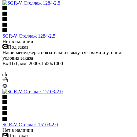
SGR-V Стеллаж 1284-2,5
Нет в наличии
Под заказ
Наши менеджеры обязательно свяжутся с вами и уточнят
условия заказа
ВхШхГ, мм: 2000x1500x1000
SGR-V Стеллаж 15103-2,0
Нет в наличии
Под заказ