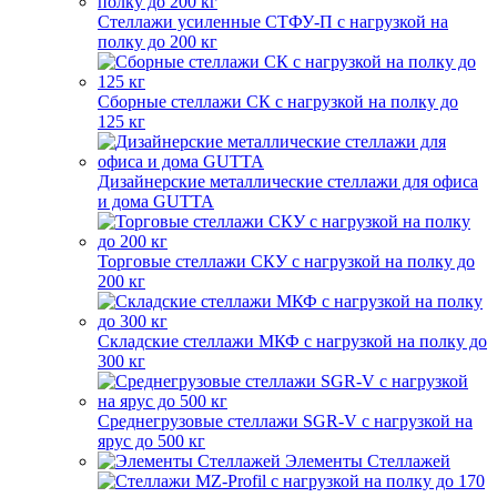
Стеллажи усиленные СТФУ-П с нагрузкой на
полку до 200 кг
Сборные стеллажи СК с нагрузкой на полку до
125 кг
Дизайнерские металлические стеллажи для офиса
и дома GUTTA
Торговые стеллажи СКУ с нагрузкой на полку до
200 кг
Складские стеллажи МКФ с нагрузкой на полку до
300 кг
Среднегрузовые стеллажи SGR-V с нагрузкой на
ярус до 500 кг
Элементы Стеллажей