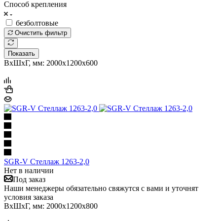
Cпособ крепления
безболтовые
Очистить фильтр
Показать
ВхШхГ, мм: 2000x1200x600
SGR-V Стеллаж 1263-2,0
Нет в наличии
Под заказ
Наши менеджеры обязательно свяжутся с вами и уточнят
условия заказа
ВхШхГ, мм: 2000x1200x800