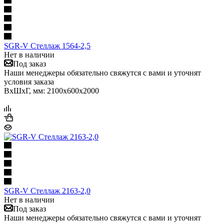
SGR-V Стеллаж 1564-2,5
Нет в наличии
Под заказ
Наши менеджеры обязательно свяжутся с вами и уточнят
условия заказа
ВхШхГ, мм: 2100x600x2000
SGR-V Стеллаж 2163-2,0
Нет в наличии
Под заказ
Наши менеджеры обязательно свяжутся с вами и уточнят