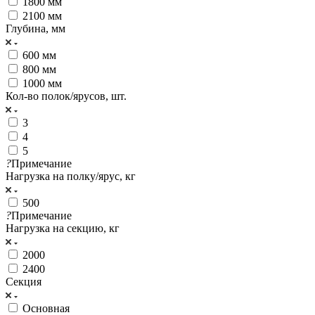
1800 мм
2100 мм
Глубина, мм
600 мм
800 мм
1000 мм
Кол-во полок/ярусов, шт.
3
4
5
?
Примечание
Нагрузка на полку/ярус, кг
500
?
Примечание
Нагрузка на секцию, кг
2000
2400
Секция
Основная