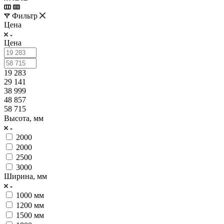
Фильтр
Цена
Цена
19 283
29 141
38 999
48 857
58 715
Высота, мм
2000
2000
2500
3000
Ширина, мм
1000 мм
1200 мм
1500 мм