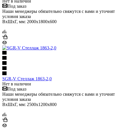
Нет в наличии
Под заказ
Наши менеджеры обязательно свяжутся с вами и уточнят
условия заказа
ВхШхГ, мм: 2000x1800x600
SGR-V Стеллаж 1863-2,0
Нет в наличии
Под заказ
Наши менеджеры обязательно свяжутся с вами и уточнят
условия заказа
ВхШхГ, мм: 2500x1200x800