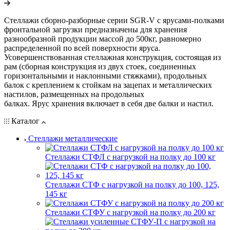
Стеллажи сборно-разборные серии SGR-V с ярусами-полками
фронтальной загрузки предназначены для хранения
разнообразной продукции массой до 500кг, равномерно
распределенной по всей поверхности яруса.
Усовершенствованная стеллажная конструкция, состоящая из
рам (сборная конструкция из двух стоек, соединенных
горизонтальными и наклонными стяжками), продольных
балок с креплением к стойкам на зацепах и металлических
настилов, размещенных на продольных
балках. Ярус хранения включает в себя две балки и настил.
Каталог
Стеллажи металлические
Стеллажи СТФЛ с нагрузкой на полку до 100 кг
Стеллажи СТФ с нагрузкой на полку до 100, 125,
145 кг
Стеллажи СТФУ с нагрузкой на полку до 200 кг