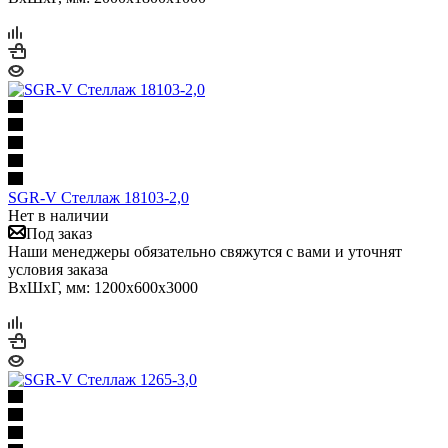
SGR-V Стеллаж 18103-2,0
Нет в наличии
Под заказ
Наши менеджеры обязательно свяжутся с вами и уточнят
условия заказа
ВхШхГ, мм: 1200x600x3000