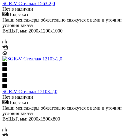
SGR-V Стеллаж 1563-2,0
Нет в наличии
Под заказ
Наши менеджеры обязательно свяжутся с вами и уточнят
условия заказа
ВхШхГ, мм: 2000x1200x1000
SGR-V Стеллаж 12103-2,0
Нет в наличии
Под заказ
Наши менеджеры обязательно свяжутся с вами и уточнят
условия заказа
ВхШхГ, мм: 2000x1500x800