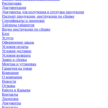
Распродажа
Документация
Документы для получения и отгрузки продукции
Паспорт продукции, инструкции по сборке
Сертификаты и лицензии
Таблицы габаритов
Видео инструкции по сборке
Блог
Услуги
Оформление заказа
Условия оплаты
Условия доставки
Условия возврата
Замер и сборка
Монтаж и установка
Гарантия на товар
Компания
О компании
Новости
Отзывы
Работа и Карьера
Контакты
Лицензии
Документы
Контакты