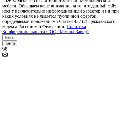
2026 © Metallcab.ru - интернет-магазин Металлической
мебели. Обращаем ваше внимание на то, что данный сайт
носит исключительно информационный характер и ни при
каких условиях не является публичной офертой,
определяемой положениями Статьи 437 (2) Гражданского
кодекса Российской Федерации.
Политика
Конфиденциальности ООО "Металл-Завод"
Найти