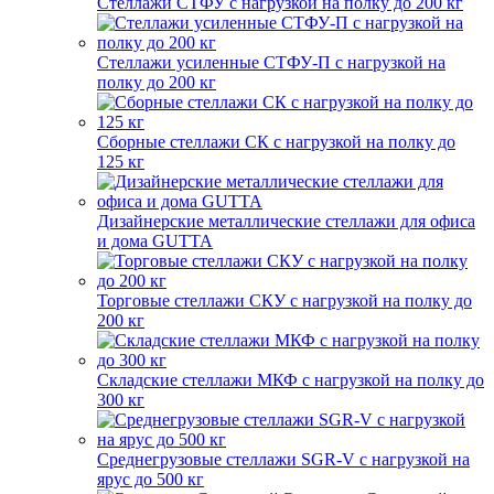
Стеллажи СТФУ с нагрузкой на полку до 200 кг
Стеллажи усиленные СТФУ-П с нагрузкой на
полку до 200 кг
Сборные стеллажи СК с нагрузкой на полку до
125 кг
Дизайнерские металлические стеллажи для офиса
и дома GUTTA
Торговые стеллажи СКУ с нагрузкой на полку до
200 кг
Складские стеллажи МКФ с нагрузкой на полку до
300 кг
Среднегрузовые стеллажи SGR-V с нагрузкой на
ярус до 500 кг