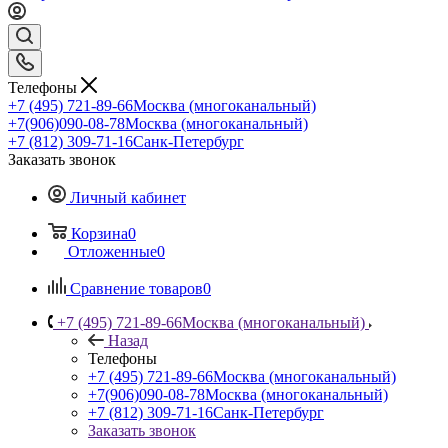
Телефоны
+7 (495) 721-89-66
Москва (многоканальный)
+7(906)090-08-78
Москва (многоканальный)
+7 (812) 309-71-16
Санк-Петербург
Заказать звонок
Личный кабинет
Корзина
0
Отложенные
0
Сравнение товаров
0
+7 (495) 721-89-66
Москва (многоканальный)
Назад
Телефоны
+7 (495) 721-89-66
Москва (многоканальный)
+7(906)090-08-78
Москва (многоканальный)
+7 (812) 309-71-16
Санк-Петербург
Заказать звонок