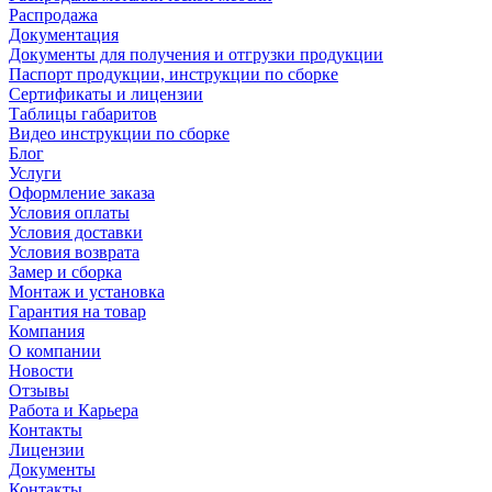
Распродажа
Документация
Документы для получения и отгрузки продукции
Паспорт продукции, инструкции по сборке
Сертификаты и лицензии
Таблицы габаритов
Видео инструкции по сборке
Блог
Услуги
Оформление заказа
Условия оплаты
Условия доставки
Условия возврата
Замер и сборка
Монтаж и установка
Гарантия на товар
Компания
О компании
Новости
Отзывы
Работа и Карьера
Контакты
Лицензии
Документы
Контакты