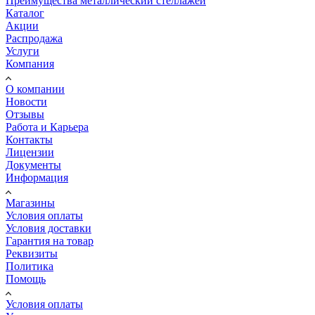
Преимущества металлический стеллажей
Каталог
Акции
Распродажа
Услуги
Компания
О компании
Новости
Отзывы
Работа и Карьера
Контакты
Лицензии
Документы
Информация
Магазины
Условия оплаты
Условия доставки
Гарантия на товар
Реквизиты
Политика
Помощь
Условия оплаты