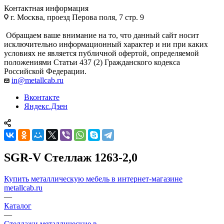
Контактная информация
г. Москва, проезд Перова поля, 7 стр. 9
Обращаем ваше внимание на то, что данный сайт носит
исключительно информационный характер и ни при каких
условиях не является публичной офертой, определяемой
положениями Статьи 437 (2) Гражданского кодекса
Российской Федерации.
in@metallcab.ru
Вконтакте
Яндекс.Дзен
SGR-V Стеллаж 1263-2,0
Купить металлическую мебель в интернет-магазине
metallcab.ru
—
Каталог
—
Стеллажи металлические в