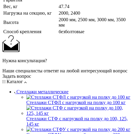
Вес, кг
47.74
Нагрузка на секцию, кг
2000, 2400
2000 мм, 2500 мм, 3000 мм, 3500
Высота
мм
Cпособ крепления
безболтовые
Нужна консультация?
Наши специалисты ответят на любой интересующий вопрос
Задать вопрос
Каталог
Стеллажи металлические
Стеллажи СТФЛ с нагрузкой на полку до 100 кг
Стеллажи СТФ с нагрузкой на полку до 100, 125,
145 кг