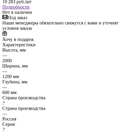
19 283
руб.
/шт
Подробности
Нет в наличии
Под заказ
Наши менеджеры обязательно свяжутся с вами и уточнят
условия заказа
Хочу в подарок
Характеристики
Высота, мм
—
2000
Ширина, мм
—
1200 мм
Глубина, мм
—
600 мм
Страна производства
?
Страна производства
—
Россия
Серия
?