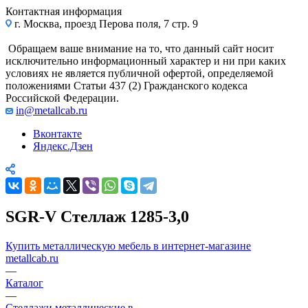
Контактная информация
г. Москва, проезд Перова поля, 7 стр. 9
Обращаем ваше внимание на то, что данный сайт носит
исключительно информационный характер и ни при каких
условиях не является публичной офертой, определяемой
положениями Статьи 437 (2) Гражданского кодекса
Российской Федерации.
in@metallcab.ru
Вконтакте
Яндекс.Дзен
SGR-V Стеллаж 1285-3,0
Купить металлическую мебель в интернет-магазине
metallcab.ru
—
Каталог
—
Стеллажи металлические в