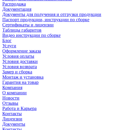
Распродажа
Документация
Документы для получения и отгрузки продукции
Паспорт продукции, инструкции по сборке
Сертификаты и лицензии
Таблицы габаритов
Видео инструкции по сборке
Блог
Услуги
Оформление заказа
Условия оплаты
Условия доставки
Условия возврата
Замер и сборка
Монтаж и установка
Гарантия на товар
Компания
О компании
Новости
Отзывы
Работа и Карьера
Контакты
Лицензии
Документы
Контакты