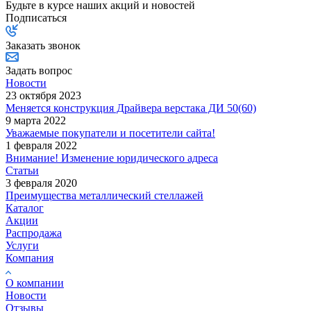
Будьте в курсе наших акций и новостей
Подписаться
Заказать звонок
Задать вопрос
Новости
23 октября 2023
Меняется конструкция Драйвера верстака ДИ 50(60)
9 марта 2022
Уважаемые покупатели и посетители сайта!
1 февраля 2022
Внимание! Изменение юридического адреса
Статьи
3 февраля 2020
Преимущества металлический стеллажей
Каталог
Акции
Распродажа
Услуги
Компания
О компании
Новости
Отзывы