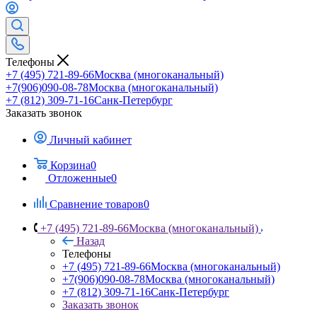
Телефоны
+7 (495) 721-89-66
Москва (многоканальный)
+7(906)090-08-78
Москва (многоканальный)
+7 (812) 309-71-16
Санк-Петербург
Заказать звонок
Личный кабинет
Корзина
0
Отложенные
0
Сравнение товаров
0
+7 (495) 721-89-66
Москва (многоканальный)
Назад
Телефоны
+7 (495) 721-89-66
Москва (многоканальный)
+7(906)090-08-78
Москва (многоканальный)
+7 (812) 309-71-16
Санк-Петербург
Заказать звонок