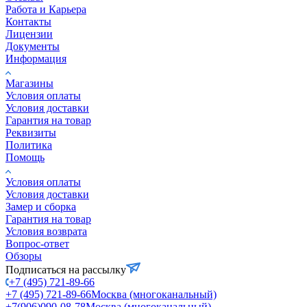
Работа и Карьера
Контакты
Лицензии
Документы
Информация
Магазины
Условия оплаты
Условия доставки
Гарантия на товар
Реквизиты
Политика
Помощь
Условия оплаты
Условия доставки
Замер и сборка
Гарантия на товар
Условия возврата
Вопрос-ответ
Обзоры
Подписаться на рассылку
+7 (495) 721-89-66
+7 (495) 721-89-66
Москва (многоканальный)
+7(906)090-08-78
Москва (многоканальный)