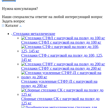
Нужна консультация?
Наши специалисты ответят на любой интересующий вопрос
Задать вопрос
Каталог
Стеллажи металлические
Стеллажи СТФЛ с нагрузкой на полку до 100 кг
Стеллажи СТФ с нагрузкой на полку до 100, 125,
145 кг
Стеллажи СТФУ с нагрузкой на полку до 200 кг
Стеллажи усиленные СТФУ-П с нагрузкой на
полку до 200 кг
Сборные стеллажи СК с нагрузкой на полку до
125 кг