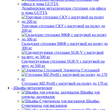
Дизайнерские металлические стеллажи для офиса
и дома GUTTA
Торговые стеллажи СКУ с нагрузкой на полку до
200 кг
Складские стеллажи МКФ с нагрузкой на полку до
300 кг
Среднегрузовые стеллажи SGR-V с нагрузкой на
ярус до 500 кг
Элементы Стеллажей
Стеллажи MZ-Profil с нагрузкой на полку до 170 кг
Шкафы металлические
Шкафы для
одежды, раздевалок
Шкафы-
Сумочницы для магазинов
Шкафы для