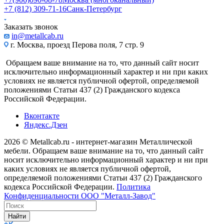
+7 (812) 309-71-16
Санк-Петербург
Заказать звонок
in@metallcab.ru
г. Москва, проезд Перова поля, 7 стр. 9
Обращаем ваше внимание на то, что данный сайт носит
исключительно информационный характер и ни при каких
условиях не является публичной офертой, определяемой
положениями Статьи 437 (2) Гражданского кодекса
Российской Федерации.
Вконтакте
Яндекс.Дзен
2026 © Metallcab.ru - интернет-магазин Металлической
мебели. Обращаем ваше внимание на то, что данный сайт
носит исключительно информационный характер и ни при
каких условиях не является публичной офертой,
определяемой положениями Статьи 437 (2) Гражданского
кодекса Российской Федерации.
Политика
Конфиденциальности ООО "Металл-Завод"
Найти