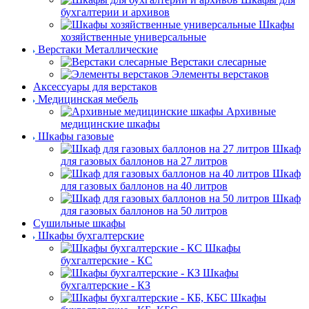
бухгалтерии и архивов
Шкафы
хозяйственные универсальные
Верстаки Металлические
Верстаки слесарные
Элементы верстаков
Аксессуары для верстаков
Медицинская мебель
Архивные
медицинские шкафы
Шкафы газовые
Шкаф
для газовых баллонов на 27 литров
Шкаф
для газовых баллонов на 40 литров
Шкаф
для газовых баллонов на 50 литров
Сушильные шкафы
Шкафы бухгалтерские
Шкафы
бухгалтерские - КС
Шкафы
бухгалтерские - КЗ
Шкафы