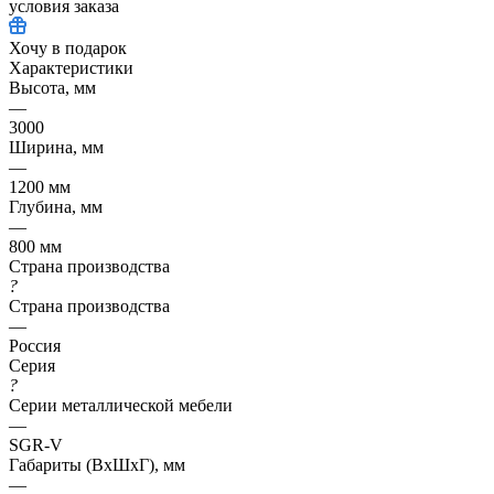
условия заказа
Хочу в подарок
Характеристики
Высота, мм
—
3000
Ширина, мм
—
1200 мм
Глубина, мм
—
800 мм
Страна производства
?
Страна производства
—
Россия
Серия
?
Серии металлической мебели
—
SGR-V
Габариты (ВхШхГ), мм
—