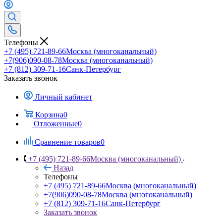
Телефоны
+7 (495) 721-89-66
Москва (многоканальный)
+7(906)090-08-78
Москва (многоканальный)
+7 (812) 309-71-16
Санк-Петербург
Заказать звонок
Личный кабинет
Корзина
0
Отложенные
0
Сравнение товаров
0
+7 (495) 721-89-66
Москва (многоканальный)
Назад
Телефоны
+7 (495) 721-89-66
Москва (многоканальный)
+7(906)090-08-78
Москва (многоканальный)
+7 (812) 309-71-16
Санк-Петербург
Заказать звонок