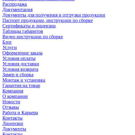
Распродажа
Документация
Документы для получения и отгрузки продукции
Паспорт продукции, инструкции по сборке
Сертификаты и лицензии
Таблицы габаритов
Видео инструкции по сборке
Блог
Услуги
Оформление заказа
Условия оплаты
Условия доставки
Условия возврата
Замер и сборка
Монтаж и установка
Гарантия на товар
Компания
О компании
Новости
Отзывы
Работа и Карьера
Контакты
Лицензии
Документы
Контакты