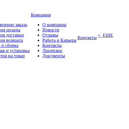
Компания
мление заказа
О компании
вия оплаты
Новости
ия доставки
Отзывы
+ ЕЩЕ
Контакты
ия возврата
Работа и Карьера
 и сборка
Контакты
аж и установка
Лицензии
тия на товар
Документы