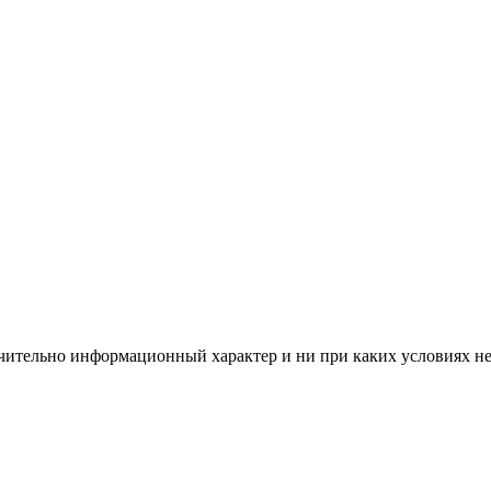
чительно информационный характер и ни при каких условиях н