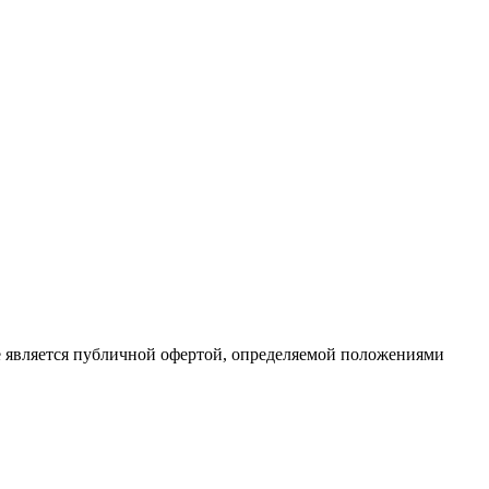
е является публичной офертой, определяемой положениями