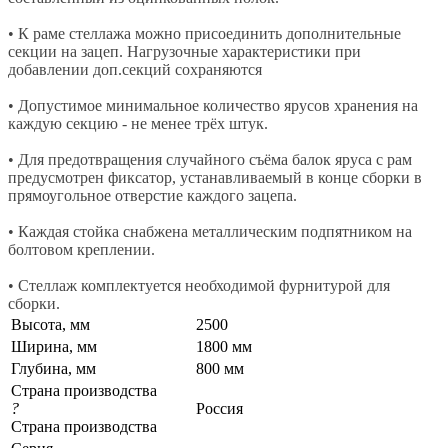
• К раме стеллажа можно присоединить дополнительные
секции на зацеп. Нагрузочные характеристики при
добавлении доп.секций сохраняются
• Допустимое минимальное количество ярусов хранения на
каждую секцию - не менее трёх штук.
• Для предотвращения случайного съёма балок яруса с рам
предусмотрен фиксатор, устанавливаемый в конце сборки в
прямоугольное отверстие каждого зацепа.
• Каждая стойка снабжена металлическим подпятником на
болтовом креплении.
• Стеллаж комплектуется необходимой фурнитурой для
сборки.
Высота, мм
2500
Ширина, мм
1800 мм
Глубина, мм
800 мм
Страна производства
?
Россия
Страна производства