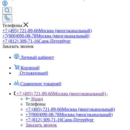
Телефоны
+7 (495) 721-89-66
Москва (многоканальный)
+7(906)090-08-78
Москва (многоканальный)
+7 (812) 309-71-16
Санк-Петербург
Заказать звонок
Личный кабинет
Корзина
0
Отложенные
0
Сравнение товаров
0
+7 (495) 721-89-66
Москва (многоканальный)
Назад
Телефоны
+7 (495) 721-89-66
Москва (многоканальный)
+7(906)090-08-78
Москва (многоканальный)
+7 (812) 309-71-16
Санк-Петербург
Заказать звонок