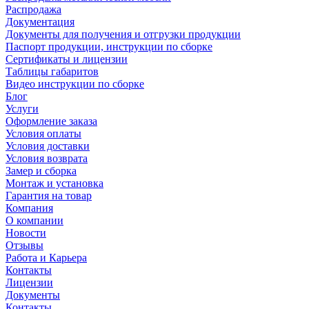
Распродажа
Документация
Документы для получения и отгрузки продукции
Паспорт продукции, инструкции по сборке
Сертификаты и лицензии
Таблицы габаритов
Видео инструкции по сборке
Блог
Услуги
Оформление заказа
Условия оплаты
Условия доставки
Условия возврата
Замер и сборка
Монтаж и установка
Гарантия на товар
Компания
О компании
Новости
Отзывы
Работа и Карьера
Контакты
Лицензии
Документы
Контакты