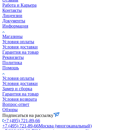
Работа и Карьера
Контакты
Лицензии
Документы
Информация
Магазины
Условия оплаты
Условия доставки
Гарантия на товар
Реквизиты
Политика
Помощь
Условия оплаты
Условия доставки
Замер и сборка
Гарантия на товар
Условия возврата
Вопрос-ответ
Обзоры
Подписаться на рассылку
+7 (495) 721-89-66
+7 (495) 721-89-66
Москва (многоканальный)