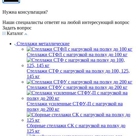
Нужна консультация?
Наши специалисты ответят на любой интересующий вопрос
Задать вопрос
Каталог
Стеллажи металлические
Стеллажи СТФЛ с нагрузкой на полку до 100 кг
Стеллажи СТФ с нагрузкой на полку до 100, 125,
145 кг
Стеллажи СТФУ с нагрузкой на полку до 200 кг
Стеллажи усиленные СТФУ-П с нагрузкой на
полку до 200 кг
Сборные стеллажи СК с нагрузкой на полку до
125 кг