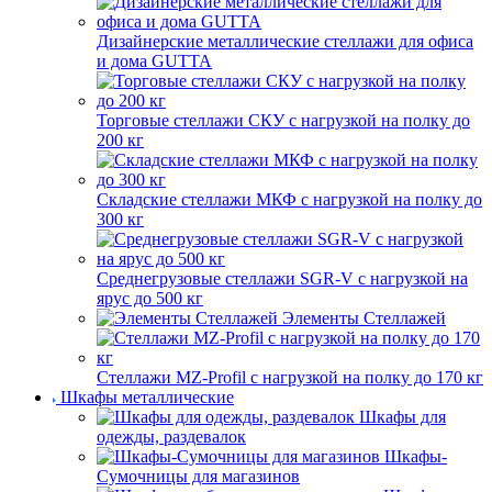
Дизайнерские металлические стеллажи для офиса
и дома GUTTA
Торговые стеллажи СКУ с нагрузкой на полку до
200 кг
Складские стеллажи МКФ с нагрузкой на полку до
300 кг
Среднегрузовые стеллажи SGR-V с нагрузкой на
ярус до 500 кг
Элементы Стеллажей
Стеллажи MZ-Profil с нагрузкой на полку до 170 кг
Шкафы металлические
Шкафы для
одежды, раздевалок
Шкафы-
Сумочницы для магазинов