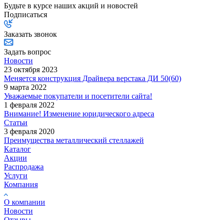
Будьте в курсе наших акций и новостей
Подписаться
Заказать звонок
Задать вопрос
Новости
23 октября 2023
Меняется конструкция Драйвера верстака ДИ 50(60)
9 марта 2022
Уважаемые покупатели и посетители сайта!
1 февраля 2022
Внимание! Изменение юридического адреса
Статьи
3 февраля 2020
Преимущества металлический стеллажей
Каталог
Акции
Распродажа
Услуги
Компания
О компании
Новости
Отзывы