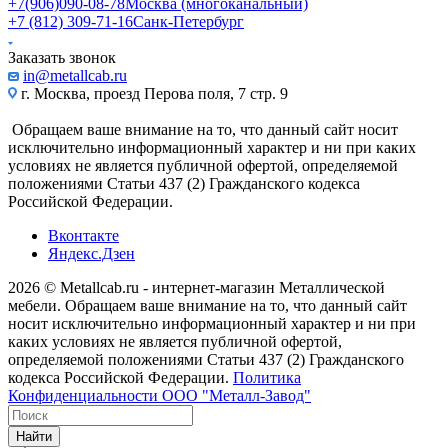
+7(906)090-08-78
Москва (многоканальный)
+7 (812) 309-71-16
Санк-Петербург
Заказать звонок
in@metallcab.ru
г. Москва, проезд Перова поля, 7 стр. 9
Обращаем ваше внимание на то, что данный сайт носит
исключительно информационный характер и ни при каких
условиях не является публичной офертой, определяемой
положениями Статьи 437 (2) Гражданского кодекса
Российской Федерации.
Вконтакте
Яндекс.Дзен
2026 © Metallcab.ru - интернет-магазин Металлической
мебели. Обращаем ваше внимание на то, что данный сайт
носит исключительно информационный характер и ни при
каких условиях не является публичной офертой,
определяемой положениями Статьи 437 (2) Гражданского
кодекса Российской Федерации.
Политика
Конфиденциальности ООО "Металл-Завод"
Найти