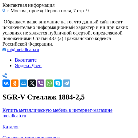
Контактная информация
г. Москва, проезд Перова поля, 7 стр. 9
Обращаем ваше внимание на то, что данный сайт носит
исключительно информационный характер и ни при каких
условиях не является публичной офертой, определяемой
положениями Статьи 437 (2) Гражданского кодекса
Российской Федерации.
in@metallcab.ru
Вконтакте
Яндекс.Дзен
SGR-V Стеллаж 1884-2,5
Купить металлическую мебель в интернет-магазине
metallcab.ru
—
Каталог
—
Стеллажи металлические в