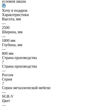
условия заказа
Хочу в подарок
Характеристики
Высота, мм
—
2500
Ширина, мм
—
1800 мм
Глубина, мм
—
800 мм
Страна производства
?
Страна производства
—
Россия
Серия
?
Серии металлической мебели
—
SGR-V
Цвет
—